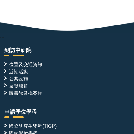
:::
到訪中研院
位置及交通資訊
近期活動
公共設施
展覽館群
圖書館及檔案館
申請學位學程
國際研究生學程(TIGP)
國內學位學程