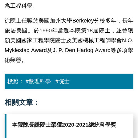
為工程科學。
徐院士任職於美國加州大學Berkeley分校多年，長年
旅居美國。於1990年當選本院第18屆院士，並曾獲
頒美國國家工程學院院士及美國機械工程師學會N.O.
Myklestad Award及J. P. Den Hartog Award等多項學
術榮譽。
標籤：
#數理科學
#院士
相關文章：
本院陳長謙院士榮獲2020-2021總統科學獎