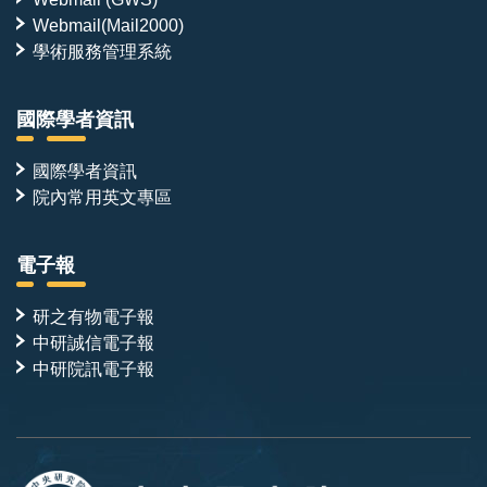
Webmail(Mail2000)
學術服務管理系統
國際學者資訊
國際學者資訊
院內常用英文專區
電子報
研之有物電子報
中研誠信電子報
中研院訊電子報