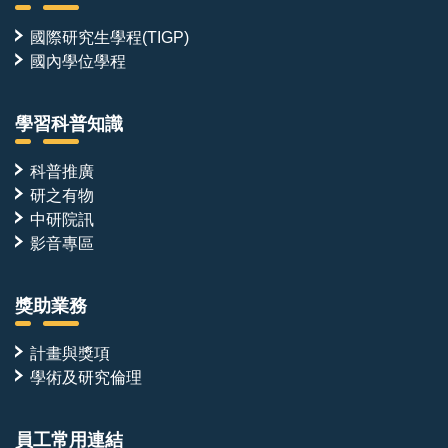
國際研究生學程(TIGP)
國內學位學程
學習科普知識
科普推廣
研之有物
中研院訊
影音專區
獎助業務
計畫與獎項
學術及研究倫理
員工常用連結