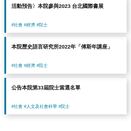
活動預告〉本院參與2023 台北國際書展
#社會
#經濟
#院士
本院歷史語言研究所2022年「傅斯年講座」
#社會
#經濟
#院士
公告本院第33屆院士當選名單
#社會
#人文及社會科學
#院士