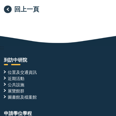
回上一頁
:::
到訪中研院
位置及交通資訊
近期活動
公共設施
展覽館群
圖書館及檔案館
申請學位學程