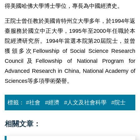
得美國哈佛大學博士學位，專長為中國經濟史。
王院士曾任教於美國肯特州立大學多年，於1994年返
臺服務於國立中正大學，1995年至2000年任職於本
院經濟研究所。1994年當選本院第20屆院士，並曾
獲頒多次Fellowship of Social Science Research
Council及Fellowship of National Program for
Advanced Research in China, National Academy of
Sciences等多項學術榮譽。
標籤：
#社會
#經濟
#人文及社會科學
#院士
相關文章：