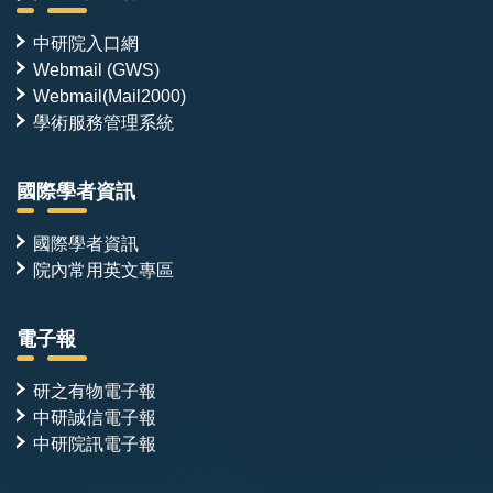
中研院入口網
Webmail (GWS)
Webmail(Mail2000)
學術服務管理系統
國際學者資訊
國際學者資訊
院內常用英文專區
電子報
研之有物電子報
中研誠信電子報
中研院訊電子報