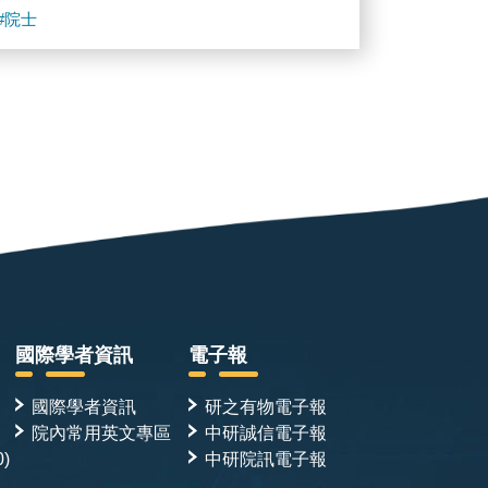
#院士
國際學者資訊
電子報
國際學者資訊
研之有物電子報
院內常用英文專區
中研誠信電子報
0)
中研院訊電子報