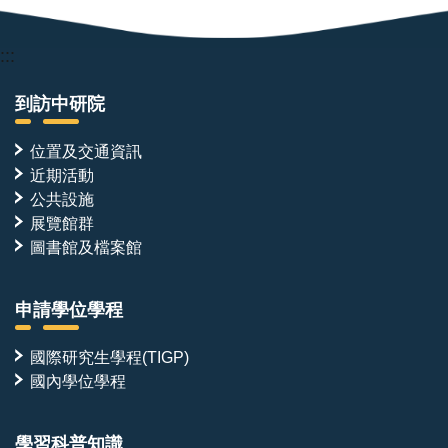
:::
到訪中研院
位置及交通資訊
近期活動
公共設施
展覽館群
圖書館及檔案館
申請學位學程
國際研究生學程(TIGP)
國內學位學程
學習科普知識