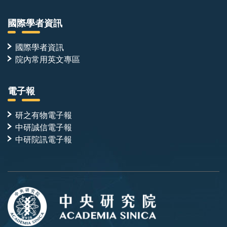
國際學者資訊
國際學者資訊
院內常用英文專區
電子報
研之有物電子報
中研誠信電子報
中研院訊電子報