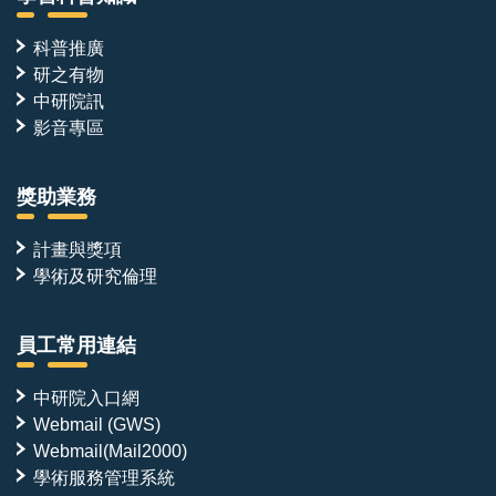
科普推廣
研之有物
中研院訊
影音專區
獎助業務
計畫與獎項
學術及研究倫理
員工常用連結
中研院入口網
Webmail (GWS)
Webmail(Mail2000)
學術服務管理系統