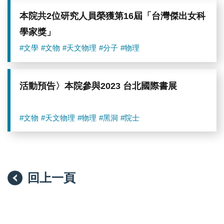
本院共2位研究人員榮獲第16屆「台灣傑出女科
學家獎」
#文學
#文物
#天文物理
#分子
#物理
活動預告〉本院參與2023 台北國際書展
#文物
#天文物理
#物理
#黑洞
#院士
回上一頁