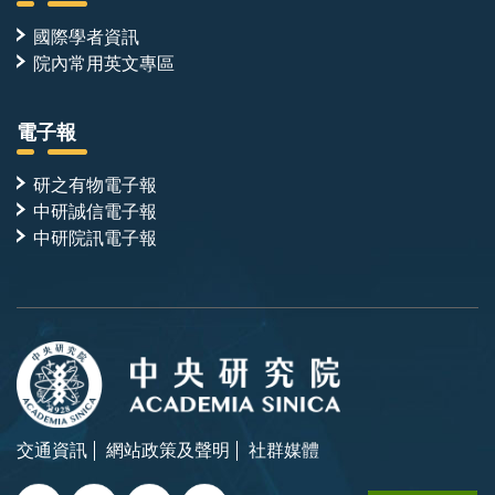
國際學者資訊
院內常用英文專區
電子報
研之有物電子報
中研誠信電子報
中研院訊電子報
交通資訊
網站政策及聲明
社群媒體