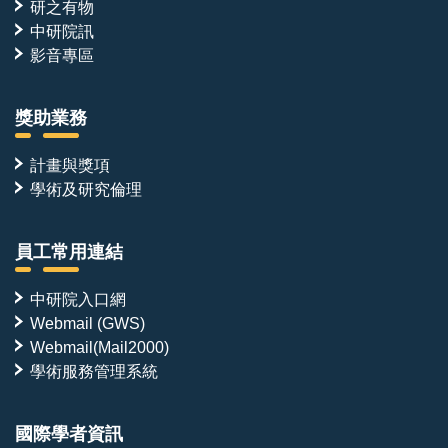
研之有物
中研院訊
影音專區
獎助業務
計畫與獎項
學術及研究倫理
員工常用連結
中研院入口網
Webmail (GWS)
Webmail(Mail2000)
學術服務管理系統
國際學者資訊