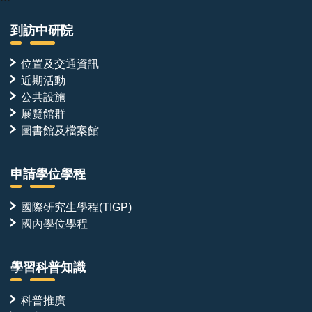
到訪中研院
位置及交通資訊
近期活動
公共設施
展覽館群
圖書館及檔案館
申請學位學程
國際研究生學程(TIGP)
國內學位學程
學習科普知識
科普推廣