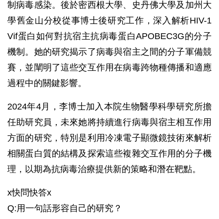
制病毒感染。後於密西根大學、史丹佛大學及加州大
學舊金山分校從事博士後研究工作，深入解析HIV-1
Vif蛋白如何對抗宿主抗病毒蛋白APOBEC3G的分子
機制。她的研究揭示了病毒與宿主之間的分子軍備競
賽，並闡明了這些交互作用在病毒跨物種傳播和適應
過程中的關鍵影響。
2024年4月，李博士加入本院生物醫學科學研究所擔
任助研究員，未來她將持續進行病毒與宿主相互作用
方面的研究，特別是利用冷凍電子顯微鏡技術來解析
相關蛋白質的結構及探索這些複雜交互作用的分子機
理，以期為抗病毒治療提供新的策略和潛在靶點。
x快問快答x
Q:用一句話形容自己的研究？