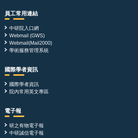
員工常用連結
中研院入口網
Webmail (GWS)
Webmail(Mail2000)
學術服務管理系統
國際學者資訊
國際學者資訊
院內常用英文專區
電子報
研之有物電子報
中研誠信電子報