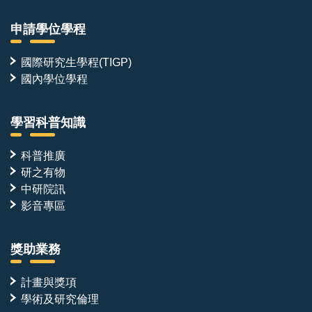
申請學位學程
國際研究生學程(TIGP)
國內學位學程
學習科普知識
科普推廣
研之有物
中研院訊
影音專區
獎助業務
計畫與獎項
學術及研究倫理