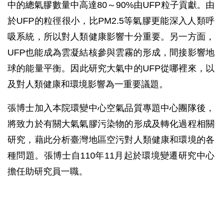
中的總氣膠數量中高達80～90%由UFP粒子貢獻。由
於UFP的粒徑很小，比PM2.5等氣膠更能深入人類呼
吸系統，所以對人類健康影響十分重要。另一方面，
UFP也能成為雲凝結核參與雲霧的形成，間接影響地
球的能量平衡。因此研究大氣中的UFP從哪裡來，以
及對人類健康和環境影響為一重要議題。
張博士加入本院環變中心空氣品質專題中心團隊後，
將致力於有關大氣氣膠污染物的形成及轉化過程相關
研究，藉此分析臺灣地區空污對人類健康和環境的各
種問題。張博士自110年11月起於環境變遷研究中心
擔任助研究員一職。