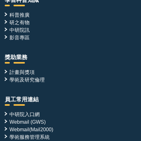
科普推廣
研之有物
中研院訊
影音專區
獎助業務
計畫與獎項
學術及研究倫理
員工常用連結
中研院入口網
Webmail (GWS)
Webmail(Mail2000)
學術服務管理系統