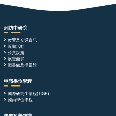
:::
到訪中研院
位置及交通資訊
近期活動
公共設施
展覽館群
圖書館及檔案館
申請學位學程
國際研究生學程(TIGP)
國內學位學程
學習科普知識