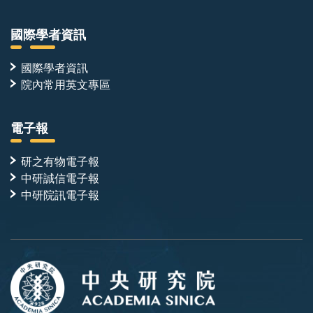
國際學者資訊
國際學者資訊
院內常用英文專區
電子報
研之有物電子報
中研誠信電子報
中研院訊電子報