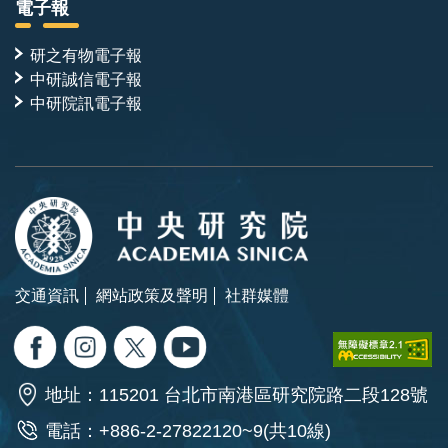
電子報
研之有物電子報
中研誠信電子報
中研院訊電子報
交通資訊
網站政策及聲明
社群媒體
地址：115201 台北市南港區研究院路二段128號
電話：+886-2-27822120~9(共10線)