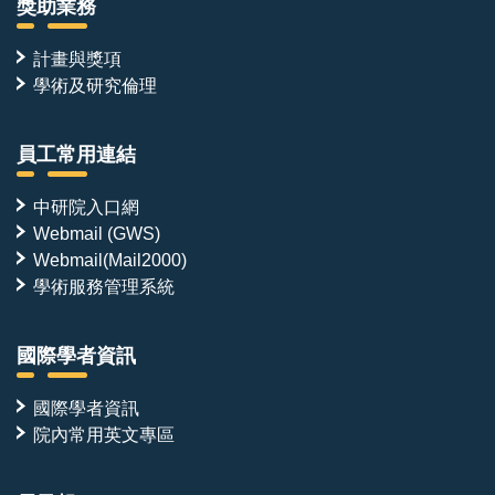
獎助業務
計畫與獎項
學術及研究倫理
員工常用連結
中研院入口網
Webmail (GWS)
Webmail(Mail2000)
學術服務管理系統
國際學者資訊
國際學者資訊
院內常用英文專區