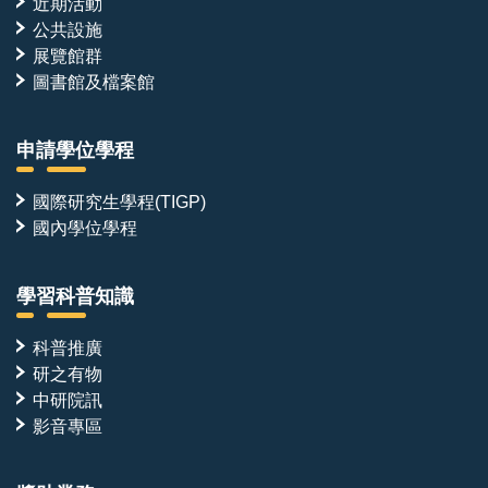
近期活動
公共設施
展覽館群
圖書館及檔案館
申請學位學程
國際研究生學程(TIGP)
國內學位學程
學習科普知識
科普推廣
研之有物
中研院訊
影音專區