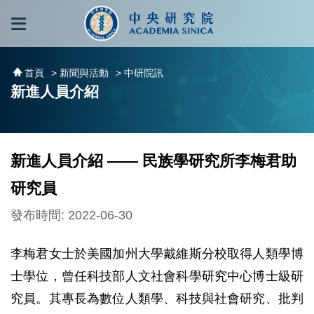
跳到主要內容區塊
:::
:::
首頁
> 新聞與活動
> 中研院訊
新進人員介紹
新進人員介紹 —— 民族學研究所李梅君助
研究員
發布時間: 2022-06-30
李梅君女士於美國加州大學戴維斯分校取得人類學博
士學位，曾任科技部人文社會科學研究中心博士級研
究員。其專長為數位人類學、科技與社會研究、批判