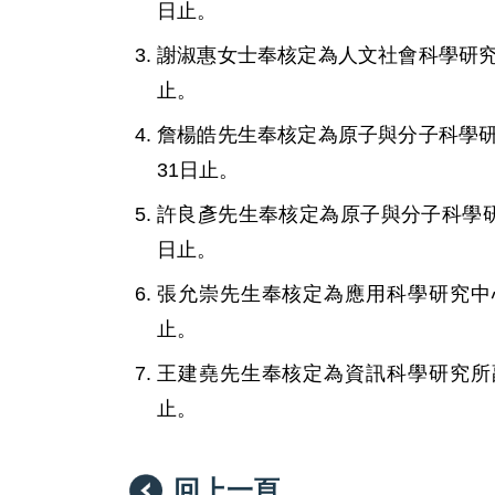
日止。
謝淑惠女士奉核定為人文社會科學研究中
止。
詹楊皓先生奉核定為原子與分子科學研究
31日止。
許良彥先生奉核定為原子與分子科學研究
日止。
張允崇先生奉核定為應用科學研究中心研
止。
王建堯先生奉核定為資訊科學研究所副研
止。
回上一頁