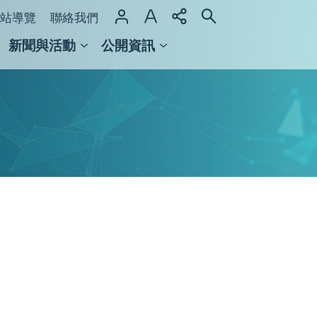
站導覽
聯絡我們
新聞與活動
公開資訊
域整合計畫
館及檔案館