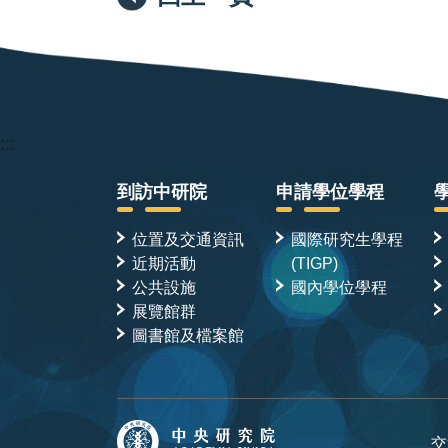
:::
到訪中研院
申請學位學程
位置及交通資訊
國際研究生學程
近期活動
(TIGP)
公共設施
國內學位學程
展覽館群
圖書館及檔案館
交