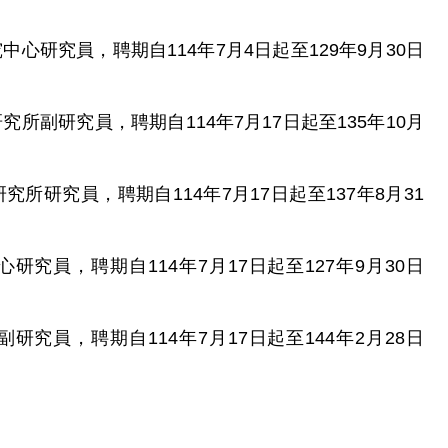
心研究員，聘期自114年7月4日起至129年9月30日
所副研究員，聘期自114年7月17日起至135年10月
所研究員，聘期自114年7月17日起至137年8月31
究員，聘期自114年7月17日起至127年9月30日
究員，聘期自114年7月17日起至144年2月28日