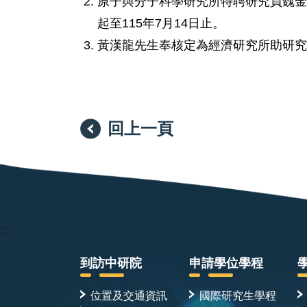
原子與分子科學研究所特聘研究員魏金
起至115年7月14日止。
黃漢龍先生奉核定為經濟研究所助研究員，
回上一頁
:::
到訪中研院
申請學位學程
位置及交通資訊
國際研究生學程