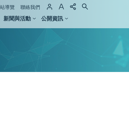
站導覽
聯絡我們
新聞與活動
公開資訊
域整合計畫
館及檔案館