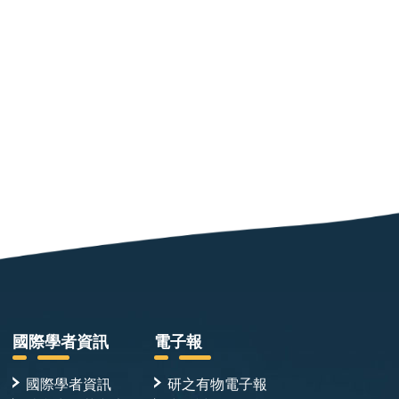
國際學者資訊
電子報
國際學者資訊
研之有物電子報