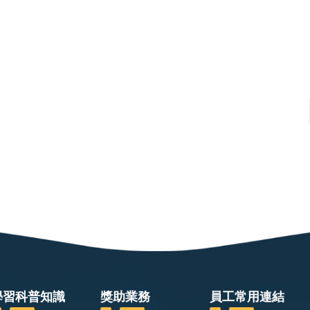
學習科普知識
獎助業務
員工常用連結