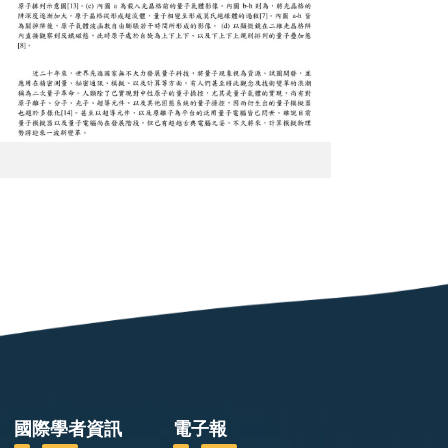
國際學者資訊
電子報