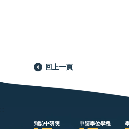
回上一頁
:::
到訪中研院
申請學位學程