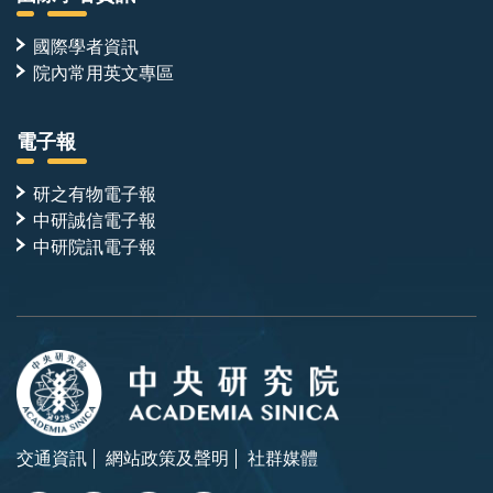
國際學者資訊
院內常用英文專區
電子報
研之有物電子報
中研誠信電子報
中研院訊電子報
交通資訊
網站政策及聲明
社群媒體