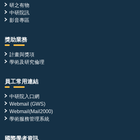
研之有物
中研院訊
影音專區
獎助業務
計畫與獎項
學術及研究倫理
員工常用連結
中研院入口網
Webmail (GWS)
Webmail(Mail2000)
學術服務管理系統
國際學者資訊