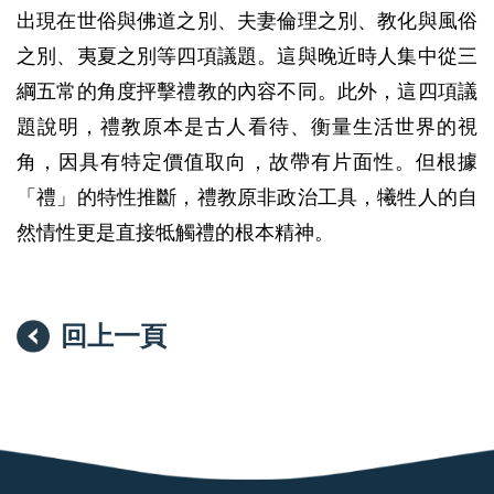
出現在世俗與佛道之別、夫妻倫理之別、教化與風俗
之別、夷夏之別等四項議題。這與晚近時人集中從三
綱五常的角度抨擊禮教的內容不同。此外，這四項議
題說明，禮教原本是古人看待、衡量生活世界的視
角，因具有特定價值取向，故帶有片面性。但根據
「禮」的特性推斷，禮教原非政治工具，犧牲人的自
然情性更是直接牴觸禮的根本精神。
回上一頁