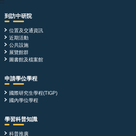
:::
到訪中研院
位置及交通資訊
近期活動
公共設施
展覽館群
圖書館及檔案館
申請學位學程
國際研究生學程(TIGP)
國內學位學程
學習科普知識
科普推廣