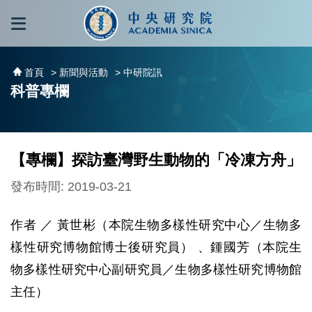
跳到主要內容區塊
:::
:::
首頁
> 新聞與活動
> 中研院訊
科普專欄
【專欄】探訪臺灣野生動物的「冷凍方舟」
發布時間: 2019-03-21
作者 ／ 黃世彬（本院生物多樣性研究中心／生物多
樣性研究博物館博士後研究員） 、鍾國芳（本院生
物多樣性研究中心副研究員／生物多樣性研究博物館
主任）