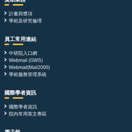
計畫與獎項
學術及研究倫理
員工常用連結
中研院入口網
Webmail (GWS)
Webmail(Mail2000)
學術服務管理系統
國際學者資訊
國際學者資訊
院內常用英文專區