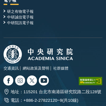
電子報
研之有物電子報
中研誠信電子報
中研院訊電子報
交通資訊
網站政策及聲明
社群媒體
地址：115201 台北市南港區研究院路二段128號
電話：+886-2-27822120~9(共10線)