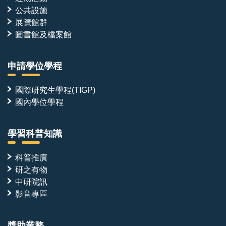
公共設施
展覽館群
圖書館及檔案館
申請學位學程
國際研究生學程(TIGP)
國內學位學程
學習科普知識
科普推廣
研之有物
中研院訊
影音專區
獎助業務