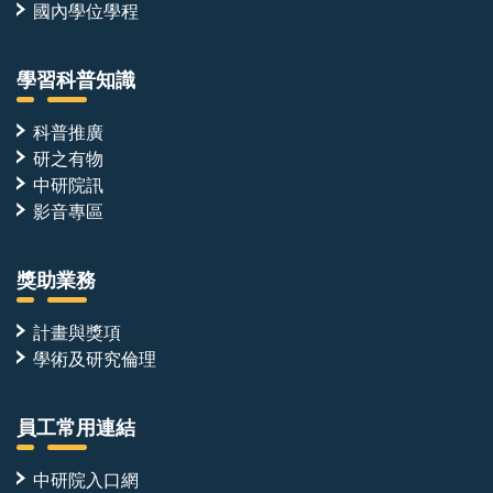
國內學位學程
學習科普知識
科普推廣
研之有物
中研院訊
影音專區
獎助業務
計畫與獎項
學術及研究倫理
員工常用連結
中研院入口網