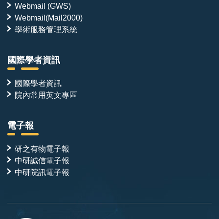
Webmail (GWS)
Webmail(Mail2000)
學術服務管理系統
國際學者資訊
國際學者資訊
院內常用英文專區
電子報
研之有物電子報
中研誠信電子報
中研院訊電子報