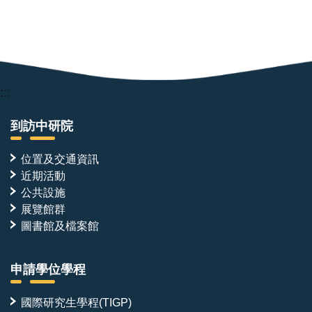
館
（Zeeuws
Museum）
:::
到訪中研院
位置及交通資訊
近期活動
公共設施
展覽館群
圖書館及檔案館
申請學位學程
國際研究生學程(TIGP)