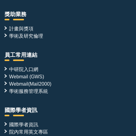
獎助業務
計畫與獎項
學術及研究倫理
員工常用連結
中研院入口網
Webmail (GWS)
Webmail(Mail2000)
學術服務管理系統
國際學者資訊
國際學者資訊
院內常用英文專區