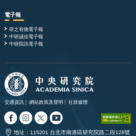
電子報
研之有物電子報
中研誠信電子報
中研院訊電子報
交通資訊
網站政策及聲明
社群媒體
地址：115201 台北市南港區研究院路二段128號