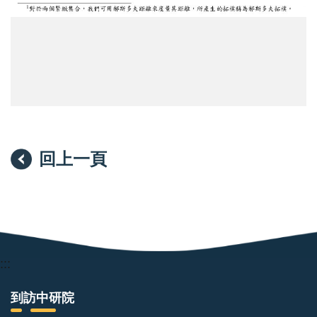
回上一頁
:::
到訪中研院