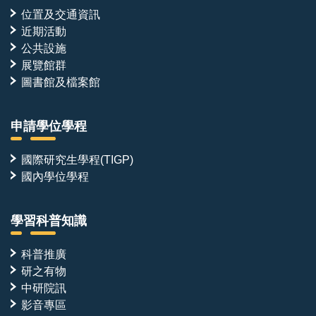
位置及交通資訊
近期活動
公共設施
展覽館群
圖書館及檔案館
申請學位學程
國際研究生學程(TIGP)
國內學位學程
學習科普知識
科普推廣
研之有物
中研院訊
影音專區