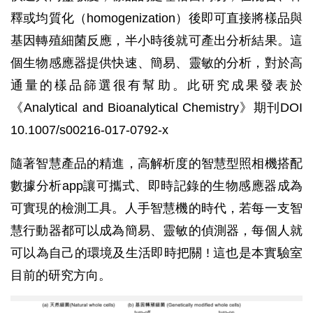
釋或均質化（homogenization）後即可直接將樣品與
基因轉殖細菌反應，半小時後就可產出分析結果。這
個生物感應器提供快速、簡易、靈敏的分析，對於高
通量的樣品篩選很有幫助。此研究成果發表於
《Analytical and Bioanalytical Chemistry》期刊DOI
10.1007/s00216-017-0792-x
隨著智慧產品的精進，高解析度的智慧型照相機搭配
數據分析app讓可攜式、即時記錄的生物感應器成為
可實現的檢測工具。人手智慧機的時代，若每一支智
慧行動器都可以成為簡易、靈敏的偵測器，每個人就
可以為自己的環境及生活即時把關 ! 這也是本實驗室
目前的研究方向。
天