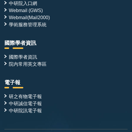
中研院入口網
Webmail (GWS)
Webmail(Mail2000)
學術服務管理系統
國際學者資訊
國際學者資訊
院內常用英文專區
電子報
研之有物電子報
中研誠信電子報
中研院訊電子報