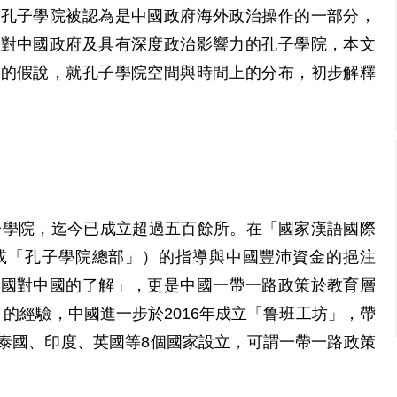
，孔子學院被認為是中國政府海外政治操作的一部分，
面對中國政府及具有深度政治影響力的孔子學院，本文
論的假說，就孔子學院空間與時間上的分布，初步解釋
孔子學院，迄今已成立超過五百餘所。在「國家漢語國際
或「孔子學院總部」）的指導與中國豐沛資金的挹注
各國對中國的了解」，更是中國一帶一路政策於教育層
的經驗，中國進一步於2016年成立「鲁班工坊」，帶
泰國、印度、英國等8個國家設立，可謂一帶一路政策