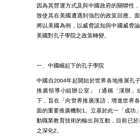
因為其營運方式及與中國政府的關聯性
致使其在美國遭遇到強烈的政策回應。
將以美國為例，以威脅認知與中國威脅
美國對孔子學院之政策轉變。
一、中國崛起下的孔子學院
中國自2004年起開始於世界各地推展
推廣領導小組辦公室」（通稱「漢辦」
下，旨在「向世界推廣漢語，增進世界
面的重要推廣機制1。立基於此一「成功」
動職業教育技術的輸出與互動，目前已於
之深化2。