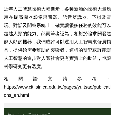
近年人工智慧技術大幅進步，各種新穎的技術大量應
用在提高機器影像辨識器、語音辨識器、下棋及電
玩、對話及問答系統上，確實讓很多任務的效能可以
超越人類的能力。然而筆者認為，相對於追求開發超
越人類的機器，我們或許可以運用人工智慧來發展輔
具，提供給需要幫助的障礙者，這樣的研究或許能讓
人工智慧的進步對人類社會更有實質上的助益，也讓
科學研究更有溫度。
相關論文請參考：
https://www.citi.sinica.edu.tw/pages/yu.tsao/publicati
ons_en.html
基
於
人