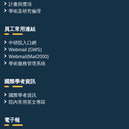
計畫與獎項
學術及研究倫理
員工常用連結
中研院入口網
Webmail (GWS)
Webmail(Mail2000)
學術服務管理系統
國際學者資訊
國際學者資訊
院內常用英文專區
電子報