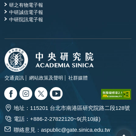
研之有物電子報
中研誠信電子報
中研院訊電子報
交通資訊
網站政策及聲明
社群媒體
地址：115201 台北市南港區研究院路二段128號
電話：+886-2-27822120~9(共10線)
聯絡意見：
aspublic@gate.sinica.edu.tw