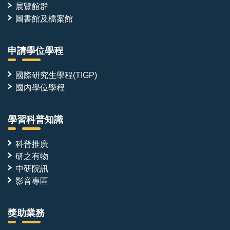
展覽館群
圖書館及檔案館
申請學位學程
國際研究生學程(TIGP)
國內學位學程
學習科普知識
科普推廣
研之有物
中研院訊
影音專區
獎助業務