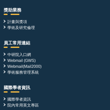
獎助業務
計畫與獎項
學術及研究倫理
員工常用連結
中研院入口網
Webmail (GWS)
Webmail(Mail2000)
學術服務管理系統
國際學者資訊
國際學者資訊
院內常用英文專區