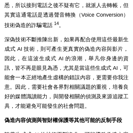
悉，所以接到電話之後不疑有它，就派人去轉帳，但
其實這通電話是透過聲音轉換（Voice Conversion）
14
技術偽造的詐騙電話
。
深偽技術不斷推陳出新，如果再配合使用這些最新生
成式 AI 技術，則可產生更真實的偽造內容與影片，
因此，在這波生成式 AI 的浪潮，舉凡你身邊的資
訊，皆不再是眼見為憑，尤其是當這些生成式 AI，可
能會一本正經地產生虛構的錯誤內容，更需要你我注
意。因此，需要社會各界對相關議題的重視，培養良
好的媒體識讀能力，與開發相關的偵測及來源追蹤工
具，才能避免可能發生的社會問題。
偽造內容偵測與智財權保護等其他可能的反制手段