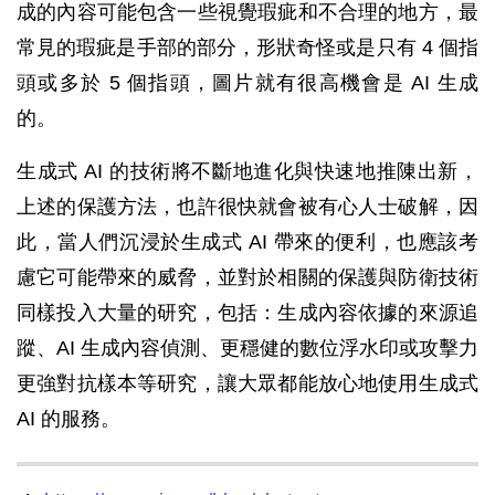
成的內容可能包含一些視覺瑕疵和不合理的地方，最
常見的瑕疵是手部的部分，形狀奇怪或是只有 4 個指
頭或多於 5 個指頭，圖片就有很高機會是 AI 生成
的。
生成式 AI 的技術將不斷地進化與快速地推陳出新，
上述的保護方法，也許很快就會被有心人士破解，因
此，當人們沉浸於生成式 AI 帶來的便利，也應該考
慮它可能帶來的威脅，並對於相關的保護與防衛技術
同樣投入大量的研究，包括：生成內容依據的來源追
蹤、AI 生成內容偵測、更穩健的數位浮水印或攻擊力
更強對抗樣本等研究，讓大眾都能放心地使用生成式
AI 的服務。