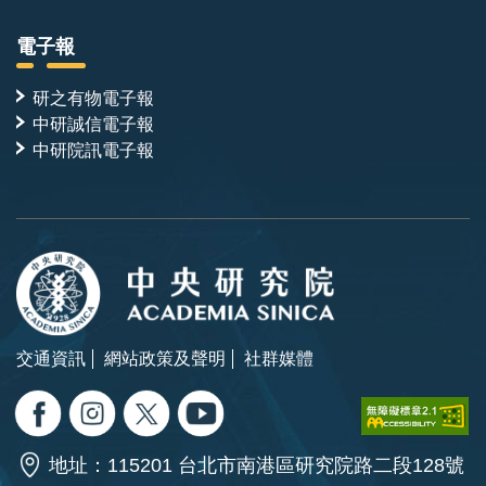
電子報
研之有物電子報
中研誠信電子報
中研院訊電子報
交通資訊
網站政策及聲明
社群媒體
地址：115201 台北市南港區研究院路二段128號