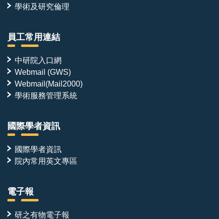
學術及研究倫理
員工常用連結
中研院入口網
Webmail (GWS)
Webmail(Mail2000)
學術服務管理系統
國際學者資訊
國際學者資訊
院內常用英文專區
電子報
研之有物電子報