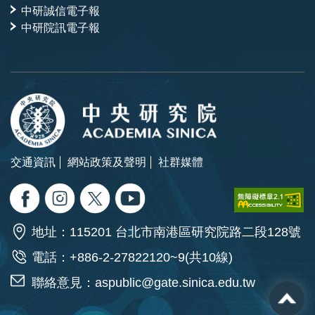
中研誠信電子報
中研院訊電子報
交通資訊
網站政策及聲明
社群媒體
地址：115201 台北市南港區研究院路二段128號
電話：+886-2-27822120~9(共10線)
聯絡意見：
aspublic@gate.sinica.edu.tw