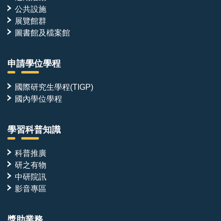
公共設施
展覽館群
圖書館及檔案館
申請學位學程
國際研究生學程(TIGP)
國內學位學程
學習科普知識
科普推廣
研之有物
中研院訊
影音專區
獎助業務