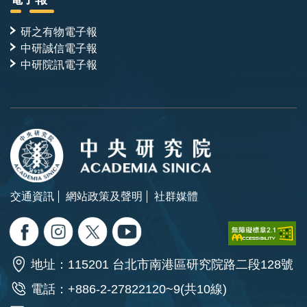
研之有物電子報
中研誠信電子報
中研院訊電子報
交通資訊
網站政策及聲明
社群媒體
地址：115201 台北市南港區研究院路二段128號
電話：+886-2-27822120~9(共10線)