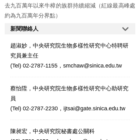
去九百萬年以來牛樟的族群持續縮減（紅線最高峰處
約為九百萬年分界點）
新聞聯絡人
趙淑妙，中央研究院生物多樣性研究中心特聘研
究員兼主任
(Tel) 02-2787-1155，smchaw@sinica.edu.tw
蔡怡陞，中央研究院生物多樣性研究中心助研究
員
(Tel) 02-2787-2230，ijtsai@gate.sinica.edu.tw
陳昶宏，中央研究院秘書處公關科