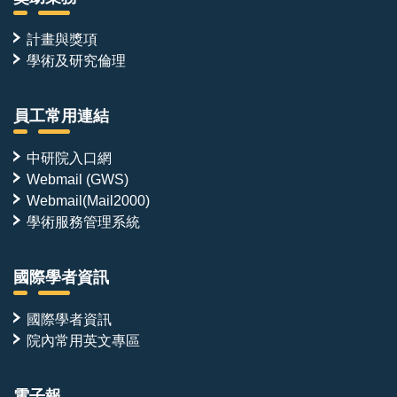
計畫與獎項
學術及研究倫理
員工常用連結
中研院入口網
Webmail (GWS)
Webmail(Mail2000)
學術服務管理系統
國際學者資訊
國際學者資訊
院內常用英文專區
電子報