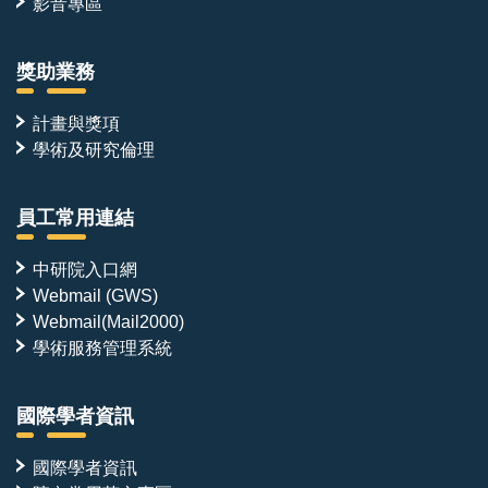
影音專區
獎助業務
計畫與獎項
學術及研究倫理
員工常用連結
中研院入口網
Webmail (GWS)
Webmail(Mail2000)
學術服務管理系統
國際學者資訊
國際學者資訊