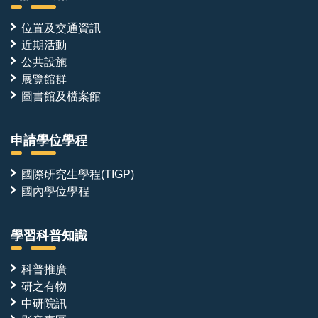
位置及交通資訊
近期活動
公共設施
展覽館群
圖書館及檔案館
申請學位學程
國際研究生學程(TIGP)
國內學位學程
學習科普知識
科普推廣
研之有物
中研院訊