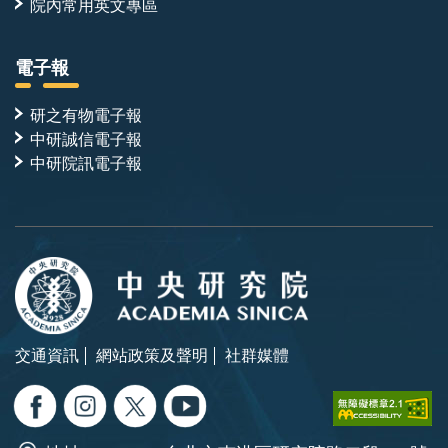
院內常用英文專區
電子報
研之有物電子報
中研誠信電子報
中研院訊電子報
交通資訊
網站政策及聲明
社群媒體