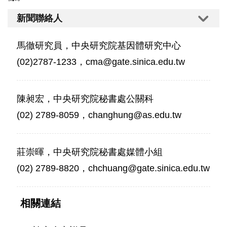
新聞聯絡人
馬徹研究員，中央研究院基因體研究中心
(02)2787-1233，cma@gate.sinica.edu.tw
陳昶宏，中央研究院秘書處公關科
(02) 2789-8059，changhung@as.edu.tw
莊崇暉，中央研究院秘書處媒體小組
(02) 2789-8820，chchuang@gate.sinica.edu.tw
相關連結