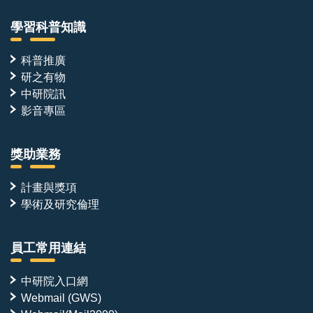
學習科普知識
科普推廣
研之有物
中研院訊
影音專區
獎助業務
計畫與獎項
學術及研究倫理
員工常用連結
中研院入口網
Webmail (GWS)