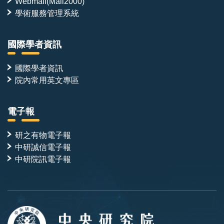
Webmail(Mail2000)
學術服務管理系統
國際學者資訊
國際學者資訊
院內常用英文專區
電子報
研之有物電子報
中研誠信電子報
中研院訊電子報