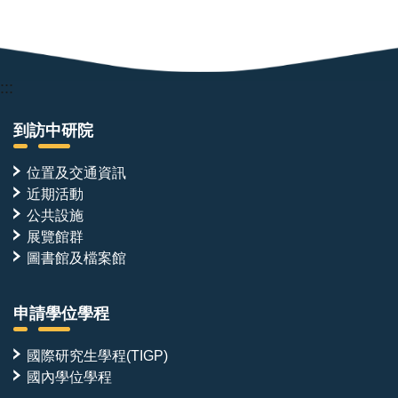
:::
到訪中研院
位置及交通資訊
近期活動
公共設施
展覽館群
圖書館及檔案館
申請學位學程
國際研究生學程(TIGP)
國內學位學程