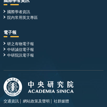
國際學者資訊
國際學者資訊
院內常用英文專區
電子報
研之有物電子報
中研誠信電子報
中研院訊電子報
交通資訊
網站政策及聲明
社群媒體