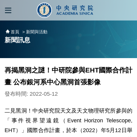
跳到主要內容區塊
:::
:::
首頁
> 新聞與活動
新聞訊息
再揭黑洞之謎！中研院參與EHT國際合作計
畫 公布銀河系中心黑洞首張影像
發布時間: 2022-05-12
二見黑洞！中央研究院天文及天文物理研究所參與的
「事件視界望遠鏡（Event Horizon Telescope,
EHT）」國際合作計畫，於本（2022）年5月12日舉