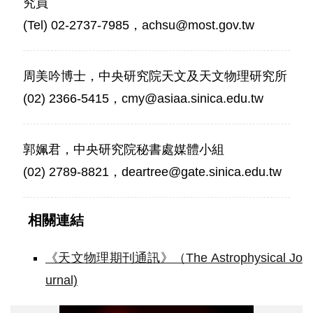
究員
(Tel) 02-2737-7985，achsu@most.gov.tw
周美吟博士，中央研究院天文及天文物理研究所
(02) 2366-5415，cmy@asiaa.sinica.edu.tw
郭姵君，中央研究院秘書處媒體小組
(02) 2789-8821，deartree@gate.sinica.edu.tw
相關連結
《天文物理期刊通訊》（The Astrophysical Jo
urnal)
▲