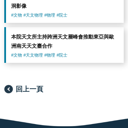
洞影像
#文物
#天文物理
#物理
#院士
本院天文所主持跨洲天文層峰會推動東亞與歐
洲南天天文臺合作
#文物
#天文物理
#物理
#院士
回上一頁