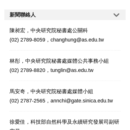
新聞聯絡人
陳昶宏，中央研究院秘書處公關科
(02) 2789-8059，changhung@as.edu.tw
林彤，中央研究院秘書處媒體公共事務小組
(02) 2789-8820，tunglin@as.edu.tw
馬安奇，中央研究院秘書處媒體小組
(02) 2787-2565，annchi@gate.sinica.edu.tw
徐愛佳，科技部自然科學及永續研究發展司副研