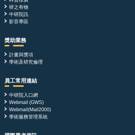
研之有物
中研院訊
影音專區
獎助業務
計畫與獎項
學術及研究倫理
員工常用連結
中研院入口網
Webmail (GWS)
Webmail(Mail2000)
學術服務管理系統