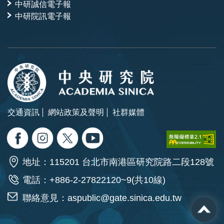
中研誠信電子報
中研院訊電子報
交通資訊
網站政策及聲明
社群媒體
地址：115201 台北市南港區研究院路二段128號
電話：+886-2-27822120~9(共10線)
聯絡意見：
aspublic@gate.sinica.edu.tw