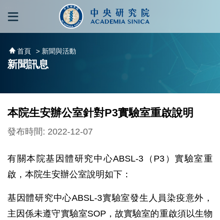
跳到主要內容區塊
:::
:::
首頁
> 新聞與活動
新聞訊息
本院生安辦公室針對P3實驗室重啟說明
發布時間: 2022-12-07
有關本院基因體研究中心ABSL-3（P3）實驗室重
啟，本院生安辦公室說明如下：
基因體研究中心ABSL-3實驗室發生人員染疫意外，
主因係未遵守實驗室SOP，故實驗室的重啟須以生物