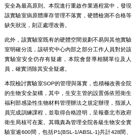
安全為最高原則。本院進行重啟作業過程當中，發現
該實驗室病原體庫存管理不落實，硬體檢測不合格等
缺失狀況，刻正處理改善。
此外，該實驗室既有的硬體空間規劃不易與其他實驗
室明確分流，該研究中心內部之部分工作人員對於該
實驗室安全仍存有疑慮，本院會督導相關單位及人
員，確實消除其安全疑慮。
本院檢討實驗室SOP的管理與落實，也積極改善全院
的生物安全架構，其中，生安主管的設置係依照衛生
福利部感染性生物材料管理辦法之規定辦理，指派人
員完成訓練課程，並取得合格證明，呈報臺北市政府
衛生局核可在案。其職責為管理全院各級生物安全實
驗室逾600間，包括P1(BSL-1/ABSL-1)共計428間、