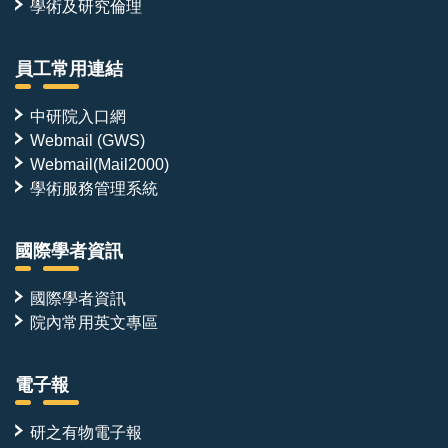
學術及研究倫理
員工常用連結
中研院入口網
Webmail (GWS)
Webmail(Mail2000)
學術服務管理系統
國際學者資訊
國際學者資訊
院內常用英文專區
電子報
研之有物電子報