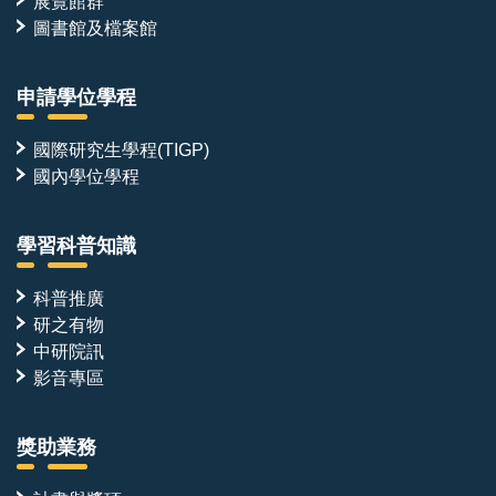
展覽館群
圖書館及檔案館
申請學位學程
國際研究生學程(TIGP)
國內學位學程
學習科普知識
科普推廣
研之有物
中研院訊
影音專區
獎助業務