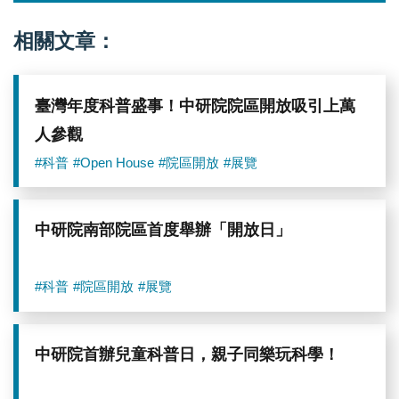
相關文章：
臺灣年度科普盛事！中研院院區開放吸引上萬
人參觀
#科普
#Open House
#院區開放
#展覽
中研院南部院區首度舉辦「開放日」
#科普
#院區開放
#展覽
中研院首辦兒童科普日，親子同樂玩科學！