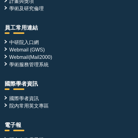
計畫與獎項
學術及研究倫理
員工常用連結
中研院入口網
Webmail (GWS)
Webmail(Mail2000)
學術服務管理系統
國際學者資訊
國際學者資訊
院內常用英文專區
電子報