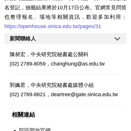
名登記，抽籤結果將於10月17日公布。官網常見問答
也整理報名、場地等相關資訊，歡迎多加利用：
https://openhouse.sinica.edu.tw/pages/31
新聞聯絡人
陳昶宏，中央研究院秘書處公關科
(02) 2789-8059，changhung@as.edu.tw
郭姵君，中央研究院秘書處媒體小組
(02) 2789-8821，deartree@gate.sinica.edu.tw
相關連結
院區開放官網