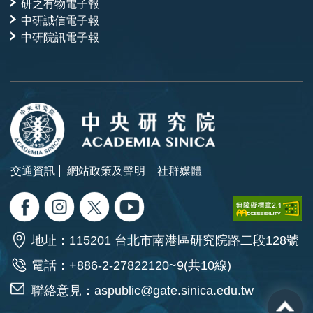
研之有物電子報
中研誠信電子報
中研院訊電子報
交通資訊
網站政策及聲明
社群媒體
地址：115201 台北市南港區研究院路二段128號
電話：+886-2-27822120~9(共10線)
聯絡意見：
aspublic@gate.sinica.edu.tw