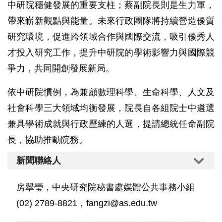
中研院穩健發展的重要支柱；蔡副院長則是生力軍，
帶來嶄新觀點與能量。未來行政團隊將持續營造優質
研究環境，促進跨領域合作與國際交流，吸引優秀人
才投入研究工作，提升中研院的學術影響力與國際競
爭力，共同開創發展新局。
依中研院慣例，為兼顧數理科學、生命科學、人文及
社會科學三大領域均衡發展，院長自各組院士中遴選
兼具學術成就與行政歷練的人選，提請總統任命副院
長，協助推動院務。
新聞聯絡人
房翠瑩，中央研究院秘書處媒體公共事務小組
(02) 2789-8821，fangzi@as.edu.tw