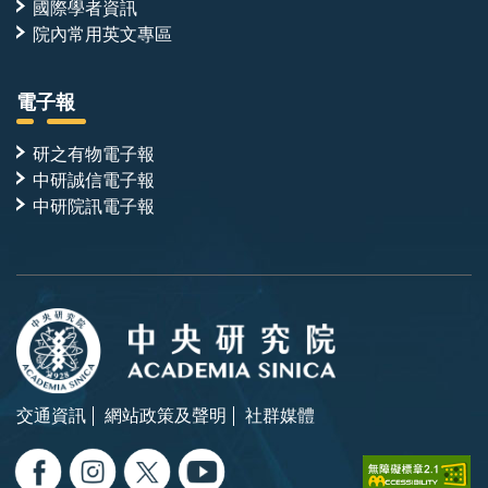
國際學者資訊
院內常用英文專區
電子報
研之有物電子報
中研誠信電子報
中研院訊電子報
交通資訊
網站政策及聲明
社群媒體