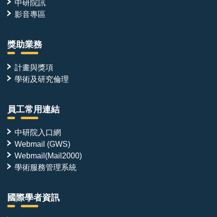
中研院訊
影音專區
獎助業務
計畫與獎項
學術及研究倫理
員工常用連結
中研院入口網
Webmail (GWS)
Webmail(Mail2000)
學術服務管理系統
國際學者資訊