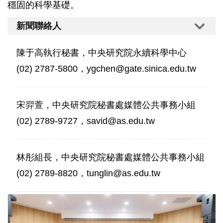
穩固的科學基礎。
新聞聯絡人
陳于高執行秘書，中央研究院永續科學中心
(02) 2787-5800，ygchen@gate.sinica.edu.tw
宋羿萱，中央研究院秘書處媒體公共事務小組
(02) 2789-9727，savid@as.edu.tw
林彤組長，中央研究院秘書處媒體公共事務小組
(02) 2789-8820，tunglin@as.edu.tw
「中
研
院