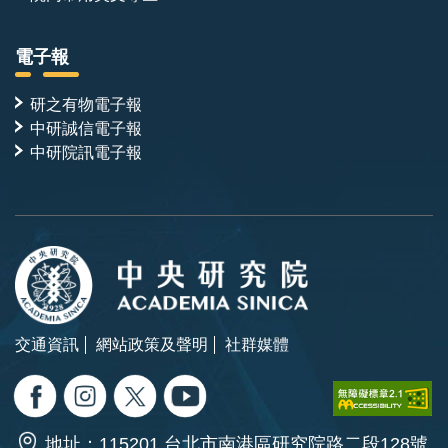
電子報
研之有物電子報
中研誠信電子報
中研院訊電子報
交通資訊
網站政策及聲明
社群媒體
地址：115201 台北市南港區研究院路二段128號