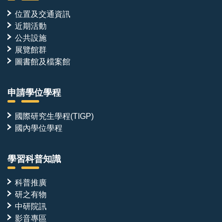
位置及交通資訊
近期活動
公共設施
展覽館群
圖書館及檔案館
申請學位學程
國際研究生學程(TIGP)
國內學位學程
學習科普知識
科普推廣
研之有物
中研院訊
影音專區