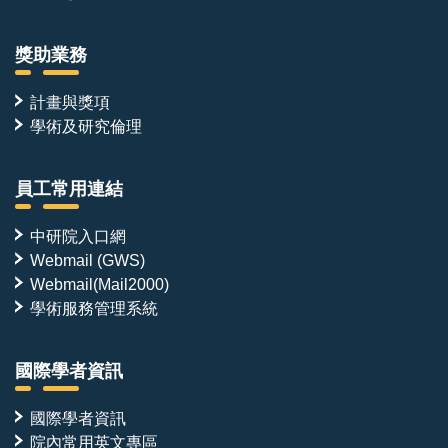
獎助業務
計畫與獎項
學術及研究倫理
員工常用連結
中研院入口網
Webmail (GWS)
Webmail(Mail2000)
學術服務管理系統
國際學者資訊
國際學者資訊
院內常用英文專區