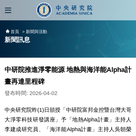
跳到主要內容區塊
:::
:::
首頁
> 新聞與活動
新聞訊息
中研院推進淨零能源 地熱與海洋能Alpha計
畫再達里程碑
發布時間: 2026-04-02
中央研究院昨(1)日頒授「中研院富邦金控暨台灣大哥
大淨零科技研發講座」予「地熱Alpha計畫」主持人
李建成研究員、「海洋能Alpha計畫」主持人吳朝榮