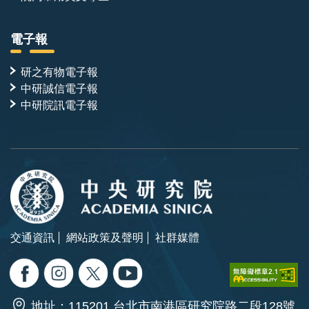
電子報
研之有物電子報
中研誠信電子報
中研院訊電子報
交通資訊
網站政策及聲明
社群媒體
地址：115201 台北市南港區研究院路二段128號