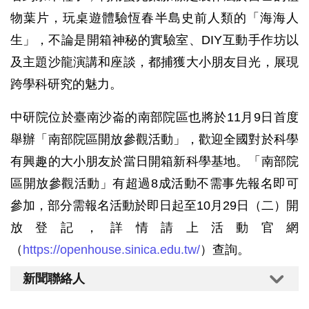
物葉片，玩桌遊體驗恆春半島史前人類的「海海人
生」，不論是開箱神秘的實驗室、DIY互動手作坊以
及主題沙龍演講和座談，都捕獲大小朋友目光，展現
跨學科研究的魅力。
中研院位於臺南沙崙的南部院區也將於11月9日首度
舉辦「南部院區開放參觀活動」，歡迎全國對於科學
有興趣的大小朋友於當日開箱新科學基地。「南部院
區開放參觀活動」有超過8成活動不需事先報名即可
參加，部分需報名活動於即日起至10月29日（二）開
放登記，詳情請上活動官網
（
https://openhouse.sinica.edu.tw/
）查詢。
新聞聯絡人