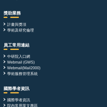
獎助業務
計畫與獎項
學術及研究倫理
員工常用連結
中研院入口網
Webmail (GWS)
Webmail(Mail2000)
學術服務管理系統
國際學者資訊
國際學者資訊
院內常用英文專區