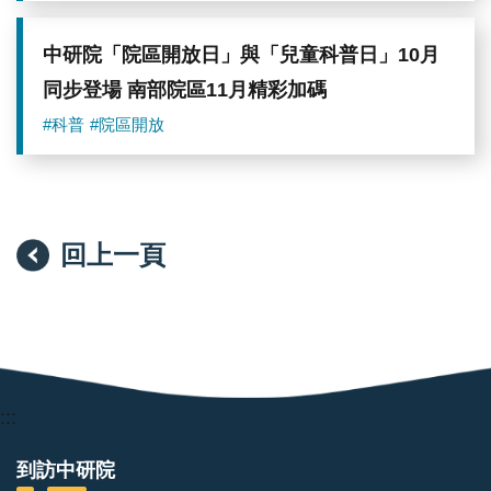
中研院「院區開放日」與「兒童科普日」10月
同步登場 南部院區11月精彩加碼
#科普
#院區開放
回上一頁
:::
到訪中研院