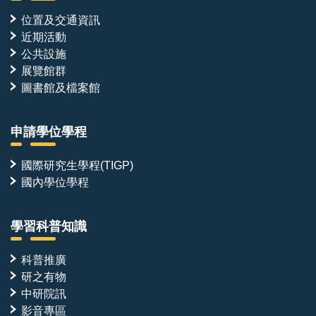
位置及交通資訊
近期活動
公共設施
展覽館群
圖書館及檔案館
申請學位學程
國際研究生學程(TIGP)
國內學位學程
學習科普知識
科普推廣
研之有物
中研院訊
影音專區