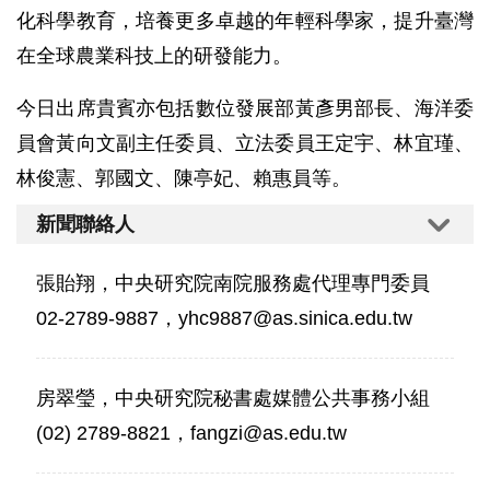
化科學教育，培養更多卓越的年輕科學家，提升臺灣
在全球農業科技上的研發能力。
今日出席貴賓亦包括數位發展部黃彥男部長、海洋委
員會黃向文副主任委員、立法委員王定宇、林宜瑾、
林俊憲、郭國文、陳亭妃、賴惠員等。
新聞聯絡人
張貽翔，中央研究院南院服務處代理專門委員
02-2789-9887，yhc9887@as.sinica.edu.tw
房翠瑩，中央研究院秘書處媒體公共事務小組
(02) 2789-8821，fangzi@as.edu.tw