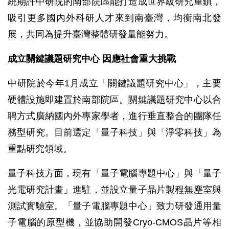
統期許中研院的南部院區能打造成世界級研究重鎮，
吸引更多國內外科研人才來到南臺灣，均衡南北發
展，共同為提升臺灣整體研發量能努力。
成立關鍵議題研究中心 因應社會重大挑戰
中研院於今年1月成立「關鍵議題研究中心」，主要
硬體設施即建置於南部院區。關鍵議題研究中心以合
聘方式廣納國內外專家學者，進行垂直整合的團隊任
務型研究。目前選定「量子科技」與「淨零科技」為
重點研究領域。
量子科技方面，現有「量子電腦專題中心」與「量子
光電研究計畫」進駐，並設立量子晶片製程無塵室與
測試實驗室。「量子電腦專題中心」致力研發通用量
子電腦的原型機，並協助開發Cryo-CMOS晶片等相