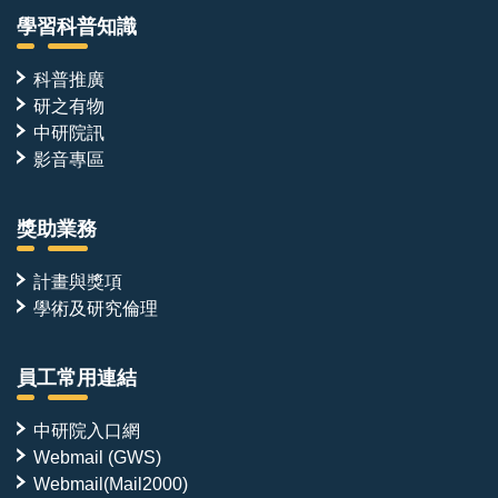
學習科普知識
科普推廣
研之有物
中研院訊
影音專區
獎助業務
計畫與獎項
學術及研究倫理
員工常用連結
中研院入口網
Webmail (GWS)
Webmail(Mail2000)