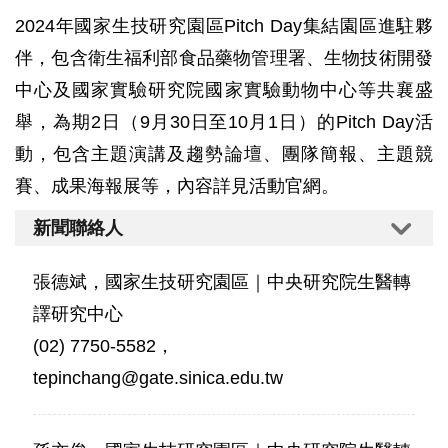
2024年國家生技研究園區Pitch Day集結園區進駐夥
伴，包含衛生福利部食品藥物管理署、生物技術開發
中心及國家實驗研究院國家實驗動物中心等共襄盛
舉，為期2日（9月30日至10月1日）的Pitch Day活
動，包含主題演講及趨勢論壇、團隊簡報、主題競
賽、成果海報展等，內容詳見活動官網。
新聞聯絡人
張德斌，國家生技研究園區｜中央研究院生醫轉
譯研究中心
(02) 7750-5582，
tepinchang@gate.sinica.edu.tw