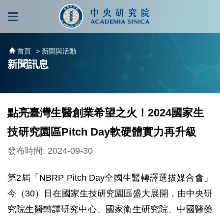
跳到主要內容區塊
:::
:::
首頁
> 新聞與活動
新聞訊息
點亮臺灣生醫創業希望之火！2024國家生
技研究園區Pitch Day軟硬體實力再升級
發布時間: 2024-09-30
第2屆「NBRP Pitch Day全國生醫轉譯選拔媒合會」
今（30）日在國家生技研究園區盛大展開，由中央研
究院生醫轉譯研究中心、國家衛生研究院、中國醫藥