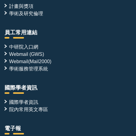
計畫與獎項
學術及研究倫理
員工常用連結
中研院入口網
Webmail (GWS)
Webmail(Mail2000)
學術服務管理系統
國際學者資訊
國際學者資訊
院內常用英文專區
電子報