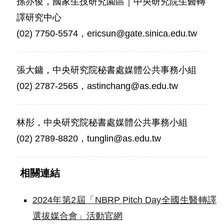
孫亦俊，國家生技研究園區｜中央研究院生醫轉
譯研究中心
(02) 7750-5574，ericsun@gate.sinica.edu.tw
張大鏞，中央研究院秘書處媒體公共事務小組
(02) 2787-2565，astinchang@as.edu.tw
林彤，中央研究院秘書處媒體公共事務小組
(02) 2789-8820，tunglin@as.edu.tw
相關連結
2024年第2屆「NBRP Pitch Day全國生醫轉譯
選拔媒合會」活動官網