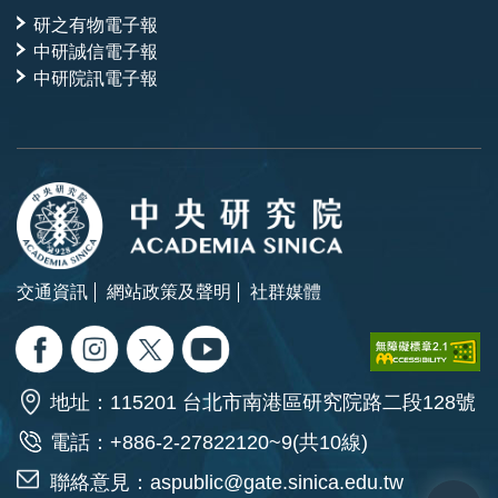
研之有物電子報
中研誠信電子報
中研院訊電子報
交通資訊
網站政策及聲明
社群媒體
地址：115201 台北市南港區研究院路二段128號
電話：+886-2-27822120~9(共10線)
聯絡意見：
aspublic@gate.sinica.edu.tw