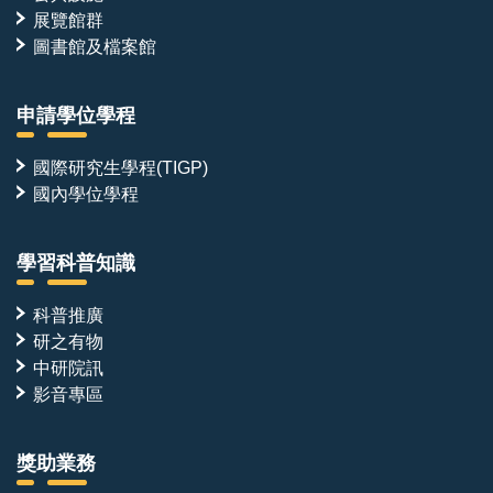
展覽館群
圖書館及檔案館
申請學位學程
國際研究生學程(TIGP)
國內學位學程
學習科普知識
科普推廣
研之有物
中研院訊
影音專區
獎助業務