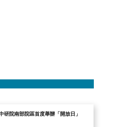
中研院南部院區首度舉辦「開放日」