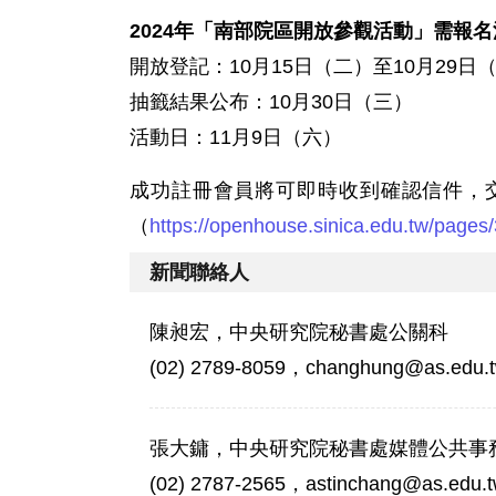
2024年「南部院區開放參觀活動」需報名
開放登記：10月15日（二）至10月29日
抽籤結果公布：10月30日（三）
活動日：11月9日（六）
成功註冊會員將可即時收到確認信件，
（
https://openhouse.sinica.edu.tw/pages
新聞聯絡人
陳昶宏，中央研究院秘書處公關科
(02) 2789-8059，changhung@as.edu.
張大鏞，中央研究院秘書處媒體公共事
(02) 2787-2565，astinchang@as.edu.