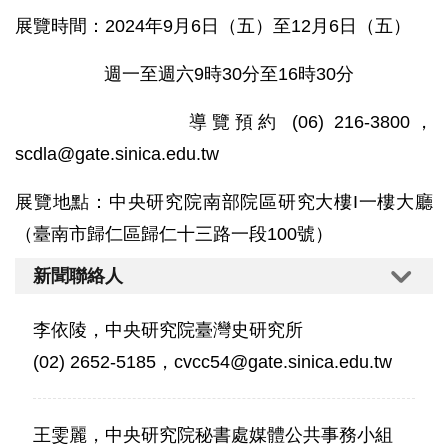
展覽時間：2024年9月6日（五）至12月6日（五）
週一至週六9時30分至16時30分
導覽預約 (06) 216-3800，
scdla@gate.sinica.edu.tw
展覽地點：中央研究院南部院區研究大樓I一樓大廳
（臺南市歸仁區歸仁十三路一段100號）
新聞聯絡人
李依陵，中央研究院臺灣史研究所
(02) 2652-5185，cvcc54@gate.sinica.edu.tw
王雯麗，中央研究院秘書處媒體公共事務小組