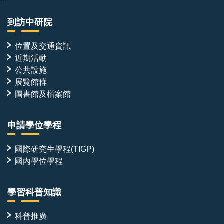
到訪中研院
位置及交通資訊
近期活動
公共設施
展覽館群
圖書館及檔案館
申請學位學程
國際研究生學程(TIGP)
國內學位學程
學習科普知識
科普推廣