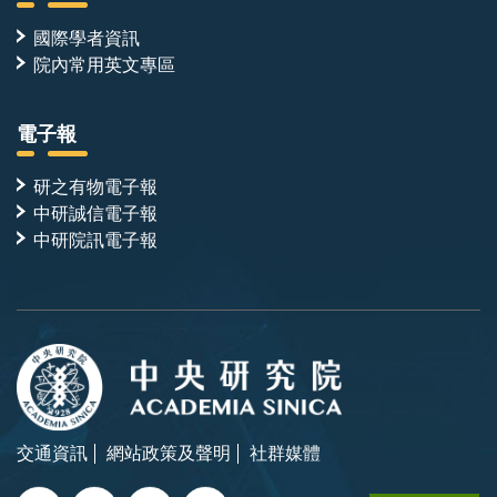
國際學者資訊
院內常用英文專區
電子報
研之有物電子報
中研誠信電子報
中研院訊電子報
交通資訊
網站政策及聲明
社群媒體