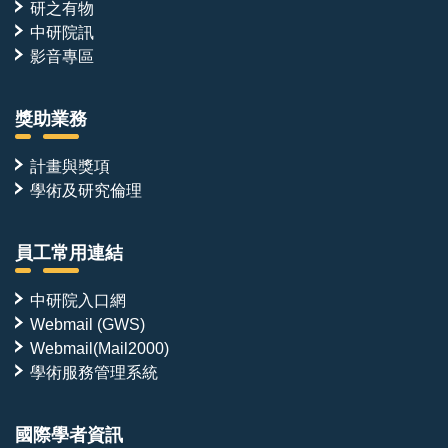
研之有物
中研院訊
影音專區
獎助業務
計畫與獎項
學術及研究倫理
員工常用連結
中研院入口網
Webmail (GWS)
Webmail(Mail2000)
學術服務管理系統
國際學者資訊