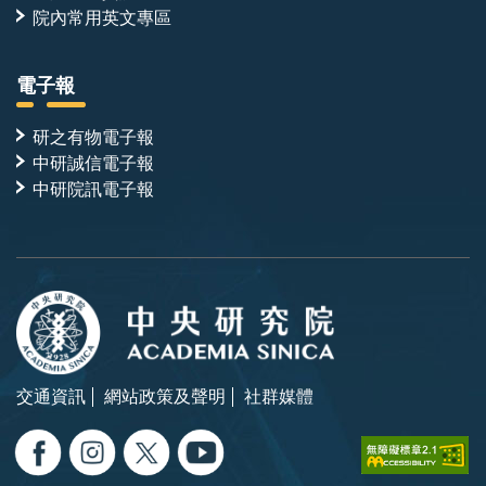
院內常用英文專區
電子報
研之有物電子報
中研誠信電子報
中研院訊電子報
交通資訊
網站政策及聲明
社群媒體