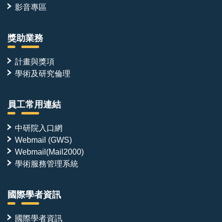
影音專區
獎助業務
計畫與獎項
學術及研究倫理
員工常用連結
中研院入口網
Webmail (GWS)
Webmail(Mail2000)
學術服務管理系統
國際學者資訊
國際學者資訊