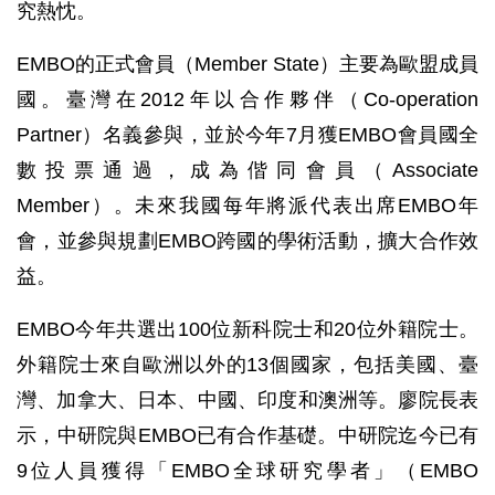
究熱忱。
EMBO的正式會員（Member State）主要為歐盟成員
國。臺灣在2012年以合作夥伴（Co-operation
Partner）名義參與，並於今年7月獲EMBO會員國全
數投票通過，成為偕同會員（Associate
Member）。未來我國每年將派代表出席EMBO年
會，並參與規劃EMBO跨國的學術活動，擴大合作效
益。
EMBO今年共選出100位新科院士和20位外籍院士。
外籍院士來自歐洲以外的13個國家，包括美國、臺
灣、加拿大、日本、中國、印度和澳洲等。廖院長表
示，中研院與EMBO已有合作基礎。中研院迄今已有
9位人員獲得「EMBO全球研究學者」（EMBO