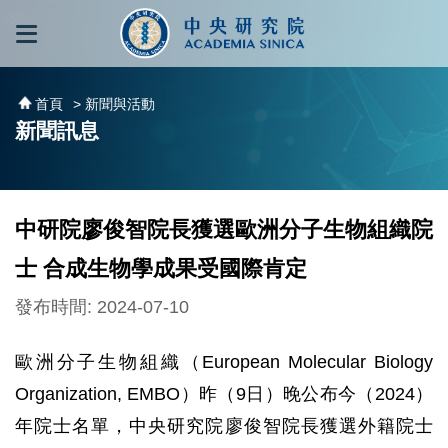
跳到主要內容區塊
:::
:::
首頁
> 新聞與活動
新聞訊息
中研院廖俊智院長獲選歐洲分子生物組織院
士 合成生物學成果受國際肯定
發布時間: 2024-07-10
歐洲分子生物組織（European Molecular Biology
Organization, EMBO）昨（9日）晚公布今（2024）
年院士名單，中央研究院廖俊智院長獲選外籍院士