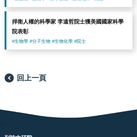
捍衛人權的科學家 李遠哲院士獲美國國家科學
院表彰
#生物學
#分子生物
#生物化學
#院士
回上一頁
:::