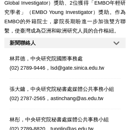
Global Investigator）獎助、2位獲得「EMBO年輕研
究學者」（EMBO Young Investigator）獎助。作為
EMBO的外籍院士，廖院長期盼進一步加強雙方聯
繫，使臺灣成為亞洲和歐洲研究人員的合作樞紐。
新聞聯絡人
林昇德，中央研究院國際事務處
(02) 2789-9446，lsd@gate.sinica.edu.tw
張大鏞，中央研究院秘書處媒體公共事務小組
(02) 2787-2565，astinchang@as.edu.tw
林彤，中央研究院秘書處媒體公共事務小組
(02) 2789-8820，tunglin@as.edu.tw