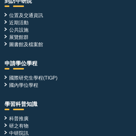
到訪中研院
位置及交通資訊
近期活動
公共設施
展覽館群
圖書館及檔案館
申請學位學程
國際研究生學程(TIGP)
國內學位學程
學習科普知識
科普推廣
研之有物
中研院訊