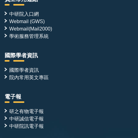
中研院入口網
Webmail (GWS)
Webmail(Mail2000)
學術服務管理系統
國際學者資訊
國際學者資訊
院內常用英文專區
電子報
研之有物電子報
中研誠信電子報
中研院訊電子報