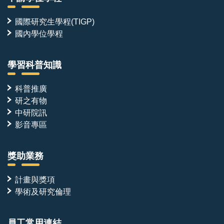
國際研究生學程(TIGP)
國內學位學程
學習科普知識
科普推廣
研之有物
中研院訊
影音專區
獎助業務
計畫與獎項
學術及研究倫理
員工常用連結