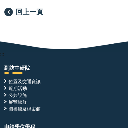
回上一頁
:::
到訪中研院
位置及交通資訊
近期活動
公共設施
展覽館群
圖書館及檔案館
申請學位學程