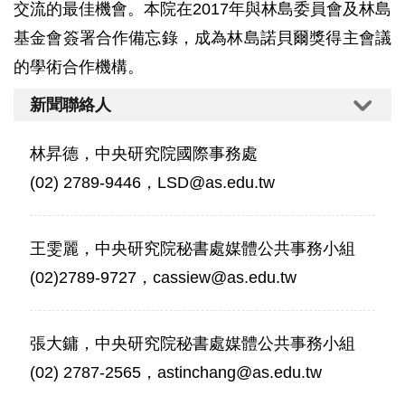
交流的最佳機會。本院在2017年與林島委員會及林島
基金會簽署合作備忘錄，成為林島諾貝爾獎得主會議
的學術合作機構。
新聞聯絡人
林昇德，中央研究院國際事務處
(02) 2789-9446，LSD@as.edu.tw
王雯麗，中央研究院秘書處媒體公共事務小組
(02)2789-9727，cassiew@as.edu.tw
張大鏞，中央研究院秘書處媒體公共事務小組
(02) 2787-2565，astinchang@as.edu.tw