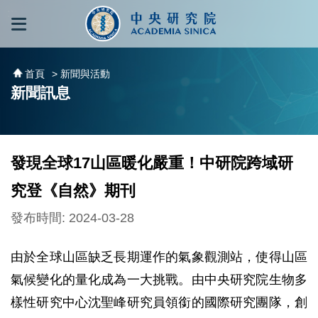
跳到主要內容區塊
:::
:::
首頁
> 新聞與活動
新聞訊息
發現全球17山區暖化嚴重！中研院跨域研
究登《自然》期刊
發布時間: 2024-03-28
由於全球山區缺乏長期運作的氣象觀測站，使得山區
氣候變化的量化成為一大挑戰。由中央研究院生物多
樣性研究中心沈聖峰研究員領銜的國際研究團隊，創