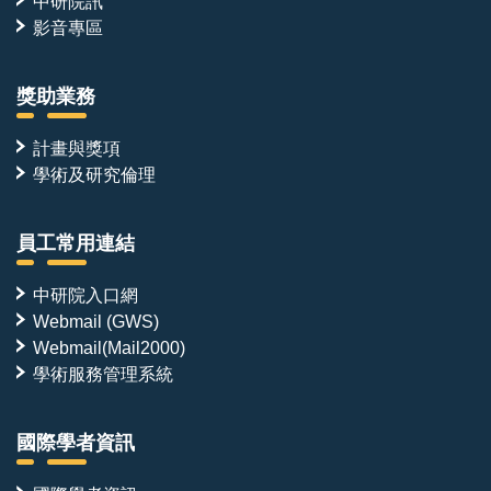
中研院訊
影音專區
獎助業務
計畫與獎項
學術及研究倫理
員工常用連結
中研院入口網
Webmail (GWS)
Webmail(Mail2000)
學術服務管理系統
國際學者資訊