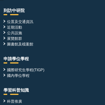
到訪中研院
位置及交通資訊
近期活動
公共設施
展覽館群
圖書館及檔案館
申請學位學程
國際研究生學程(TIGP)
國內學位學程
學習科普知識
科普推廣