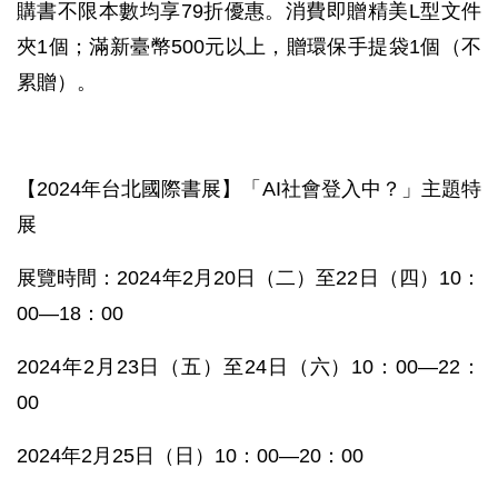
購書不限本數均享79折優惠。消費即贈精美L型文件
夾1個；滿新臺幣500元以上，贈環保手提袋1個（不
累贈）。
【2024年台北國際書展】「AI社會登入中？」主題特
展
展覽時間：2024年2月20日（二）至22日（四）10：
00—18：00
2024年2月23日（五）至24日（六）10：00—22：
00
2024年2月25日（日）10：00—20：00