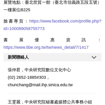
展覽地點：臺北世貿一館（臺北市信義路五段五號）
一樓展位B225
臉書專頁：
https://www.facebook.com/profile.php?
id=100089058755773
書展優惠資訊：
https://www.tibe.org.tw/tw/news_detail/7/1417
新聞聯絡人
張仲君，中央研究院數位文化中心
(02) 2652-1885#303，
chunchang@mail.ihp.sinica.edu.tw
王雯麗，中央研究院秘書處媒體公共事務小組