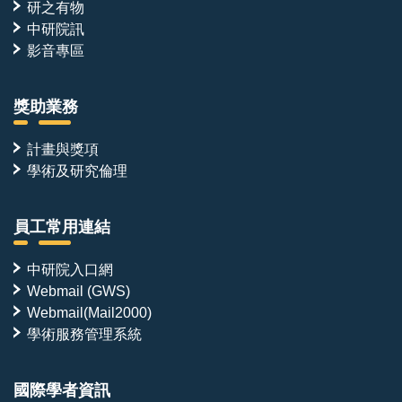
研之有物
中研院訊
影音專區
獎助業務
計畫與獎項
學術及研究倫理
員工常用連結
中研院入口網
Webmail (GWS)
Webmail(Mail2000)
學術服務管理系統
國際學者資訊