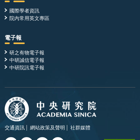
國際學者資訊
院內常用英文專區
電子報
研之有物電子報
中研誠信電子報
中研院訊電子報
交通資訊
網站政策及聲明
社群媒體