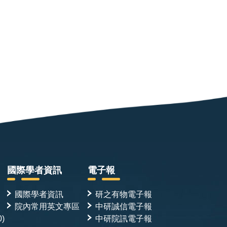
國際學者資訊
電子報
國際學者資訊
研之有物電子報
院內常用英文專區
中研誠信電子報
0)
中研院訊電子報