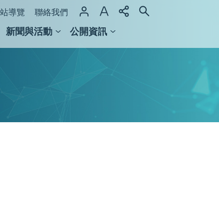
站導覽
聯絡我們
新聞與活動
公開資訊
域整合計畫
館及檔案館