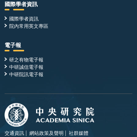
國際學者資訊
國際學者資訊
院內常用英文專區
電子報
研之有物電子報
中研誠信電子報
中研院訊電子報
交通資訊
網站政策及聲明
社群媒體