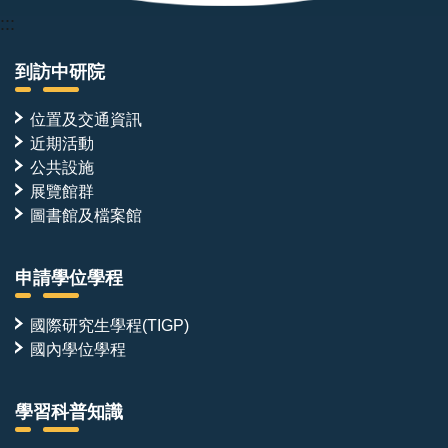
:::
到訪中研院
位置及交通資訊
近期活動
公共設施
展覽館群
圖書館及檔案館
申請學位學程
國際研究生學程(TIGP)
國內學位學程
學習科普知識