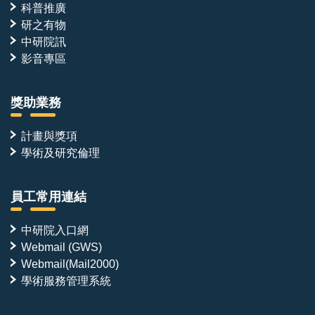
科普推廣
研之有物
中研院訊
影音專區
獎助業務
計畫與獎項
學術及研究倫理
員工常用連結
中研院入口網
Webmail (GWS)
Webmail(Mail2000)
學術服務管理系統