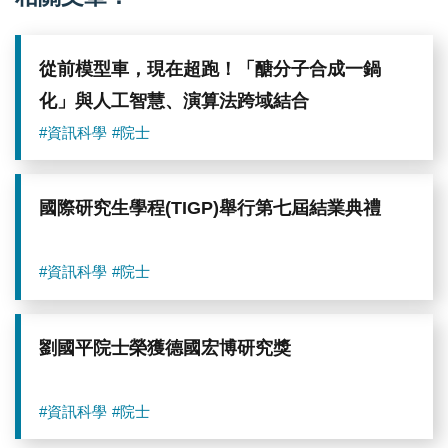
從前模型車，現在超跑！「醣分子合成一鍋
化」與人工智慧、演算法跨域結合
#資訊科學
#院士
國際研究生學程(TIGP)舉行第七屆結業典禮
#資訊科學
#院士
劉國平院士榮獲德國宏博研究獎
#資訊科學
#院士