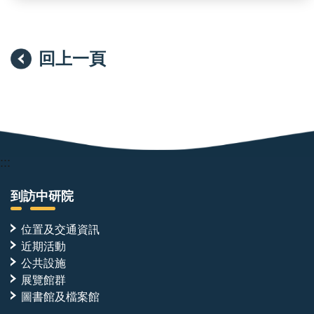
回上一頁
:::
到訪中研院
位置及交通資訊
近期活動
公共設施
展覽館群
圖書館及檔案館