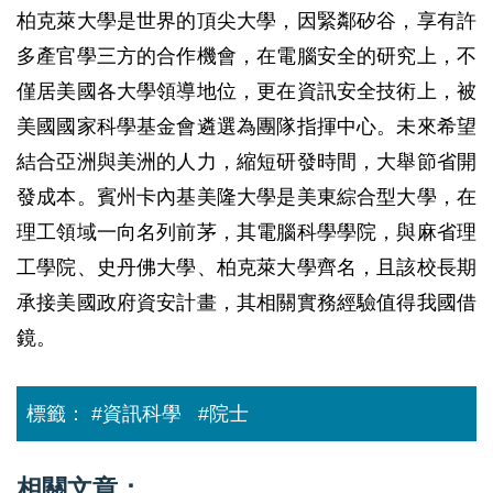
柏克萊大學是世界的頂尖大學，因緊鄰矽谷，享有許
多產官學三方的合作機會，在電腦安全的研究上，不
僅居美國各大學領導地位，更在資訊安全技術上，被
美國國家科學基金會遴選為團隊指揮中心。未來希望
結合亞洲與美洲的人力，縮短研發時間，大舉節省開
發成本。賓州卡內基美隆大學是美東綜合型大學，在
理工領域一向名列前茅，其電腦科學學院，與麻省理
工學院、史丹佛大學、柏克萊大學齊名，且該校長期
承接美國政府資安計畫，其相關實務經驗值得我國借
鏡。
標籤：
#資訊科學
#院士
相關文章：