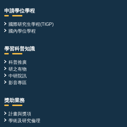
申請學位學程
國際研究生學程(TIGP)
國內學位學程
學習科普知識
科普推廣
研之有物
中研院訊
影音專區
獎助業務
計畫與獎項
學術及研究倫理