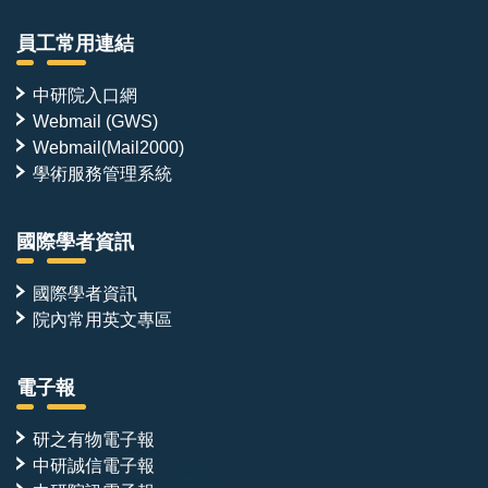
員工常用連結
中研院入口網
Webmail (GWS)
Webmail(Mail2000)
學術服務管理系統
國際學者資訊
國際學者資訊
院內常用英文專區
電子報
研之有物電子報
中研誠信電子報