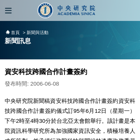
跳到主要內容區塊
:::
:::
首頁
> 新聞與活動
新聞訊息
資安科技跨國合作計畫簽約
發布時間: 2006-06-08
中央研究院新聞稿資安科技跨國合作計畫簽約資安科
技跨國合作計畫簽約儀式訂95年6月12日（星期一）
下午2時至4時30分於台北亞太會館舉行。該計畫是本
院資訊科學研究所為加強國家資訊安全，積極培養人