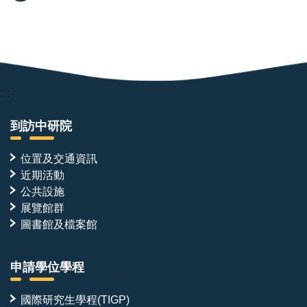
:::
到訪中研院
位置及交通資訊
近期活動
公共設施
展覽館群
圖書館及檔案館
申請學位學程
國際研究生學程(TIGP)