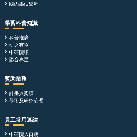
國內學位學程
學習科普知識
科普推廣
研之有物
中研院訊
影音專區
獎助業務
計畫與獎項
學術及研究倫理
員工常用連結
中研院入口網