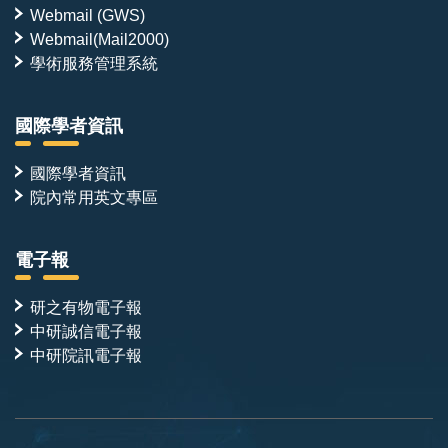
Webmail (GWS)
Webmail(Mail2000)
學術服務管理系統
國際學者資訊
國際學者資訊
院內常用英文專區
電子報
研之有物電子報
中研誠信電子報
中研院訊電子報