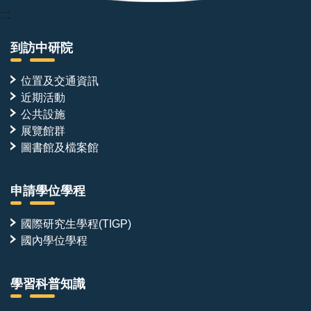
:::
到訪中研院
位置及交通資訊
近期活動
公共設施
展覽館群
圖書館及檔案館
申請學位學程
國際研究生學程(TIGP)
國內學位學程
學習科普知識