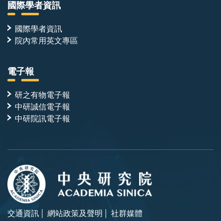
國際學者資訊
國際學者資訊
院內常用英文專區
電子報
研之有物電子報
中研誠信電子報
中研院訊電子報
交通資訊
網站政策及聲明
社群媒體