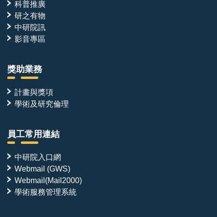
科普推廣
研之有物
中研院訊
影音專區
獎助業務
計畫與獎項
學術及研究倫理
員工常用連結
中研院入口網
Webmail (GWS)
Webmail(Mail2000)
學術服務管理系統