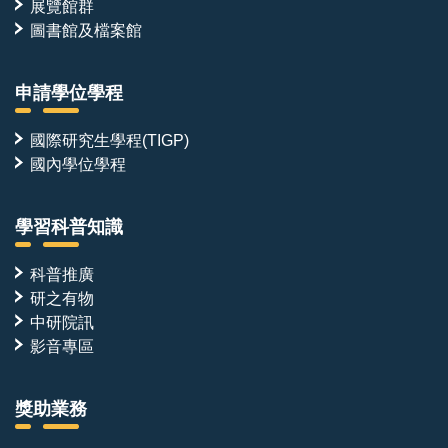
展覽館群
圖書館及檔案館
申請學位學程
國際研究生學程(TIGP)
國內學位學程
學習科普知識
科普推廣
研之有物
中研院訊
影音專區
獎助業務