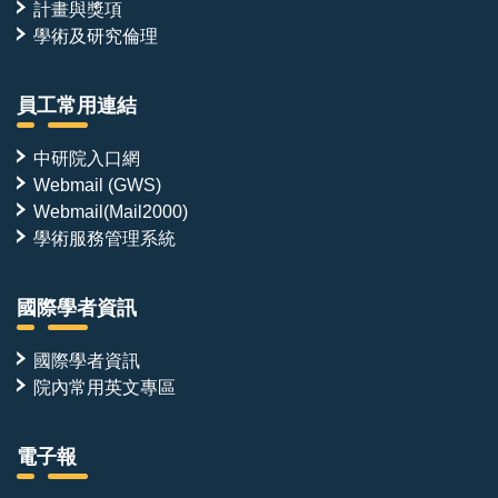
計畫與獎項
學術及研究倫理
員工常用連結
中研院入口網
Webmail (GWS)
Webmail(Mail2000)
學術服務管理系統
國際學者資訊
國際學者資訊
院內常用英文專區
電子報