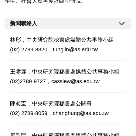
學生、社會大眾再度蒞臨中研院。
新聞聯絡人
林彤，中央研究院秘書處媒體公共事務小組
(02) 2789-8820，tunglin@as.edu.tw
王雯麗，中央研究院秘書處媒體公共事務小組
(02)2789-9727，cassiew@as.edu.tw
陳昶宏，中央研究院秘書處公關科
(02) 2789-8059，changhung@as.edu.tw
房翠瑩，中央研究院秘書處媒體公共事務小組