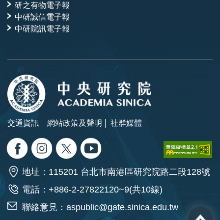
研之有物電子報
中研誠信電子報
中研院訊電子報
交通資訊
網站政策及聲明
社群媒體
地址：115201 台北市南港區研究院路二段128號
電話：+886-2-27822120~9(共10線)
聯絡意見：
aspublic@gate.sinica.edu.tw