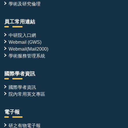
學術及研究倫理
員工常用連結
中研院入口網
Webmail (GWS)
Webmail(Mail2000)
學術服務管理系統
國際學者資訊
國際學者資訊
院內常用英文專區
電子報
研之有物電子報