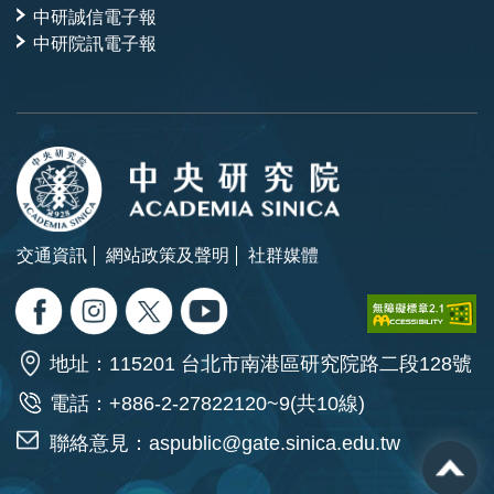
中研誠信電子報
中研院訊電子報
交通資訊
網站政策及聲明
社群媒體
地址：115201 台北市南港區研究院路二段128號
電話：+886-2-27822120~9(共10線)
聯絡意見：
aspublic@gate.sinica.edu.tw