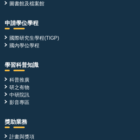
圖書館及檔案館
申請學位學程
國際研究生學程(TIGP)
國內學位學程
學習科普知識
科普推廣
研之有物
中研院訊
影音專區
獎助業務
計畫與獎項