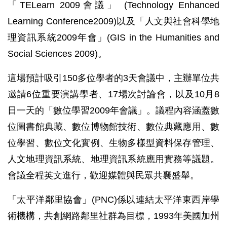
「TELearn 2009會議」 (Technology Enhanced
Learning Conference2009)以及「人文與社會科學地
理資訊系統2009年會」(GIS in the Humanities and
Social Sciences 2009)。
這場預計吸引150多位學者的3天會議中，主辦單位共
邀請6位重要演講學者、17場次討論會，以及10月8
日一天的「數位學習2009年會議」。議程內容涵蓋數
位圖書館典藏、數位博物館技術、數位典藏應用、數
位學習、數位文化實例、生物多樣型資料保存管理、
人文地理資訊系統、地理資訊系統應用實務等議題。
會議全程英文進行，歡迎媒體與民眾共襄盛舉。
「太平洋鄰里協會」(PNC)係以連結太平洋東西岸學
術機構，共創網路鄰里社群為目標，1993年美國加州