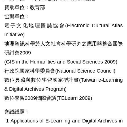
贊助單位：教育部
協辦單位：
電子文化地理圖誌協會(Electronic Cultural Atlas
Initiative)
地理資訊科學於人文社會科學研究之應用與整合國際
研討會2009
(GIS in the Humanities and Social Sciences 2009)
行政院國家科學委員會(National Science Council)
數位典藏與數位學習國家型計畫(Taiwan e-Learning
& Digital Archives Program)
數位學習2009國際會議(TELearn 2009)
會議議題：
1 Applications of E-Learning and Digital Archives in