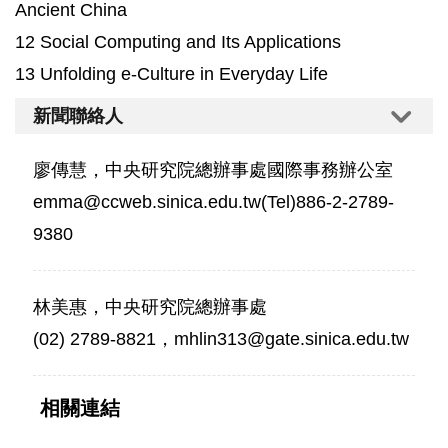
Ancient China
12 Social Computing and Its Applications
13 Unfolding e-Culture in Everyday Life
新聞聯絡人
廖傳慧，中央研究院總辦事處國際事務辦公室
emma@ccweb.sinica.edu.tw(Tel)886-2-2789-
9380
林美惠，中央研究院總辦事處
(02) 2789-8821，mhlin313@gate.sinica.edu.tw
相關連結