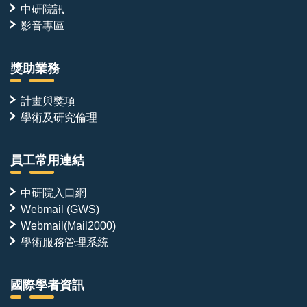
中研院訊
影音專區
獎助業務
計畫與獎項
學術及研究倫理
員工常用連結
中研院入口網
Webmail (GWS)
Webmail(Mail2000)
學術服務管理系統
國際學者資訊