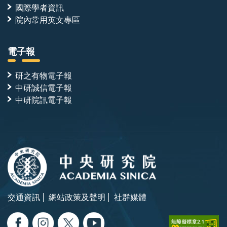
國際學者資訊
院內常用英文專區
電子報
研之有物電子報
中研誠信電子報
中研院訊電子報
交通資訊
網站政策及聲明
社群媒體