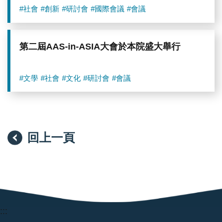
#社會
#創新
#研討會
#國際會議
#會議
第二屆AAS-in-ASIA大會於本院盛大舉行
#文學
#社會
#文化
#研討會
#會議
回上一頁
:::