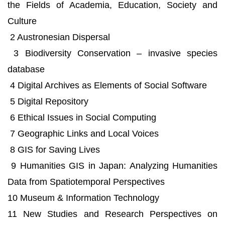
the Fields of Academia, Education, Society and
Culture
2 Austronesian Dispersal
3 Biodiversity Conservation – invasive species
database
4 Digital Archives as Elements of Social Software
5 Digital Repository
6 Ethical Issues in Social Computing
7 Geographic Links and Local Voices
8 GIS for Saving Lives
9 Humanities GIS in Japan: Analyzing Humanities
Data from Spatiotemporal Perspectives
10 Museum & Information Technology
11 New Studies and Research Perspectives on