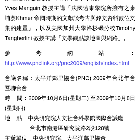
Yves Manguin 教授主講「法國遠東學院所擁有之柬
埔寨Khmer 帝國時期的文獻談考古與銘文資料數位文
集的建置」，以及美國加州大學洛杉磯分校Timothy
Tangherlini 教授主講「文學觀點談地圖與網路」。
參考網站：
http://www.pnclink.org/pnc2009/english/index.html
會議名稱：太平洋鄰里協會(PNC) 2009年台北年會
暨聯合會
時 間：2009年10月6日(星期二) 至2009年10月8日
(星期四)
地 點：中央研究院人文社會科學館國際會議廳
台北市南港區研究院路2段128號
主辦單位：中央研究院、太平洋鄰里協會