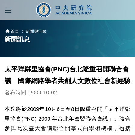
跳到主要內容區塊
:::
:::
首頁
> 新聞與活動
新聞訊息
太平洋鄰里協會(PNC)台北隆重召開聯合會
議 國際網路學者共創人文數位社會新經驗
發布時間: 2009-10-02
本院將於2009年10月6日至8日隆重召開「太平洋鄰
里協會(PNC) 2009 年台北年會暨聯合會議」。聯合
參與此次盛大會議聯合開幕式的學術機構，包括