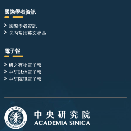
國際學者資訊
國際學者資訊
院內常用英文專區
電子報
研之有物電子報
中研誠信電子報
中研院訊電子報