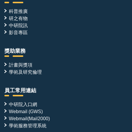
科普推廣
研之有物
中研院訊
影音專區
獎助業務
計畫與獎項
學術及研究倫理
員工常用連結
中研院入口網
Webmail (GWS)
Webmail(Mail2000)
學術服務管理系統