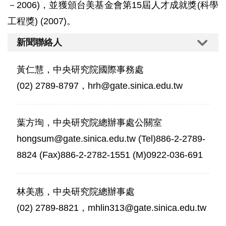
－2006)，並獲頒台美基金會第15屆人才成就獎(科學
工程獎) (2007)。
新聞聯絡人
黃仁慧，中央研究院國際事務處
(02) 2789-8797，hrh@gate.sinica.edu.tw
葉方珣，中央研究院總辦事處公關室
hongsum@gate.sinica.edu.tw (Tel)886-2-2789-
8824 (Fax)886-2-2782-1551 (M)0922-036-691
林美惠，中央研究院總辦事處
(02) 2789-8821，mhlin313@gate.sinica.edu.tw