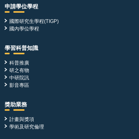
申請學位學程
國際研究生學程(TIGP)
國內學位學程
學習科普知識
科普推廣
研之有物
中研院訊
影音專區
獎助業務
計畫與獎項
學術及研究倫理