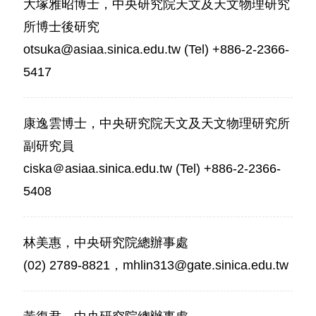
大塚雅昭博士，中央研究院天文及天文物理研究
所博士後研究
otsuka@asiaa.sinica.edu.tw (Tel) +886-2-2366-
5417
康逸雲博士，中央研究院天文及天文物理研究所
副研究員
ciska＠asiaa.sinica.edu.tw (Tel) +886-2-2366-
5408
林美惠，中央研究院總辦事處
(02) 2789-8821，mhlin313@gate.sinica.edu.tw