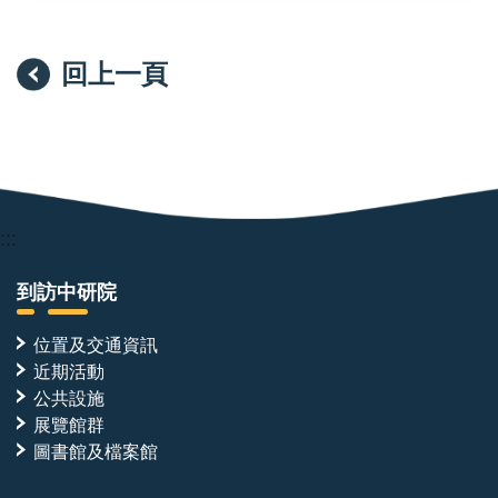
回上一頁
:::
到訪中研院
位置及交通資訊
近期活動
公共設施
展覽館群
圖書館及檔案館