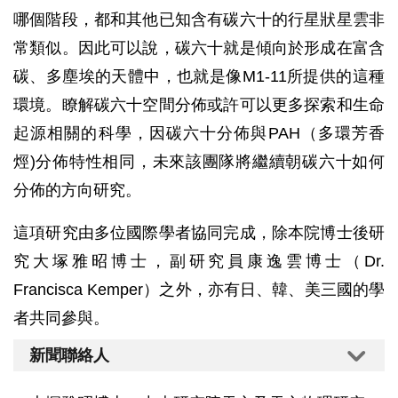
哪個階段，都和其他已知含有碳六十的行星狀星雲非
常類似。因此可以說，碳六十就是傾向於形成在富含
碳、多塵埃的天體中，也就是像M1-11所提供的這種
環境。瞭解碳六十空間分佈或許可以更多探索和生命
起源相關的科學，因碳六十分佈與PAH（多環芳香
烴)分佈特性相同，未來該團隊將繼續朝碳六十如何
分佈的方向研究。
這項研究由多位國際學者協同完成，除本院博士後研
究大塚雅昭博士，副研究員康逸雲博士（Dr.
Francisca Kemper）之外，亦有日、韓、美三國的學
者共同參與。
新聞聯絡人