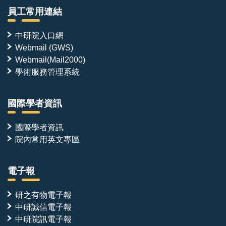
員工常用連結
中研院入口網
Webmail (GWS)
Webmail(Mail2000)
學術服務管理系統
國際學者資訊
國際學者資訊
院內常用英文專區
電子報
研之有物電子報
中研誠信電子報
中研院訊電子報