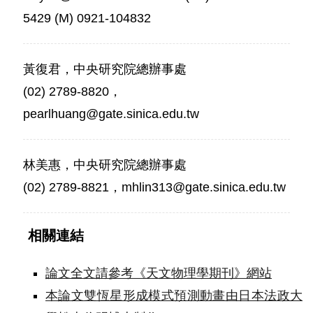
5429 (M) 0921-104832
黃復君，中央研究院總辦事處
(02) 2789-8820，
pearlhuang@gate.sinica.edu.tw
林美惠，中央研究院總辦事處
(02) 2789-8821，mhlin313@gate.sinica.edu.tw
相關連結
論文全文請參考《天文物理學期刊》網站
本論文雙恆星形成模式預測動畫由日本法政大