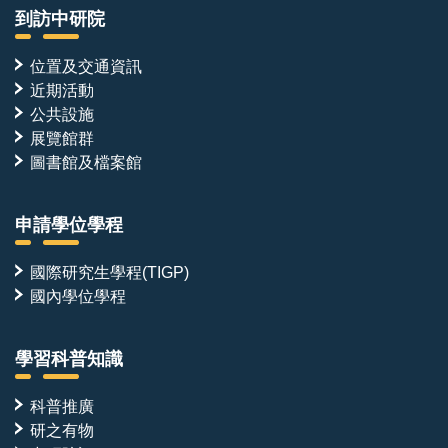
到訪中研院
位置及交通資訊
近期活動
公共設施
展覽館群
圖書館及檔案館
申請學位學程
國際研究生學程(TIGP)
國內學位學程
學習科普知識
科普推廣
研之有物