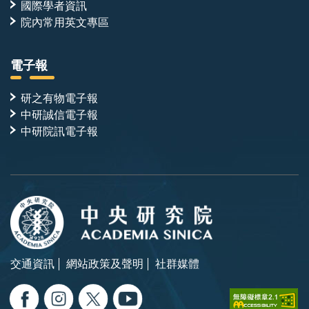
國際學者資訊
院內常用英文專區
電子報
研之有物電子報
中研誠信電子報
中研院訊電子報
交通資訊
網站政策及聲明
社群媒體