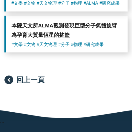
#文學
#文物
#天文物理
#分子
#物理
#ALMA
#研究成果
本院天文所ALMA觀測發現巨型分子氣體旋臂
為孕育大質量恆星的搖籃
#文學
#文物
#天文物理
#分子
#物理
#研究成果
回上一頁
:::