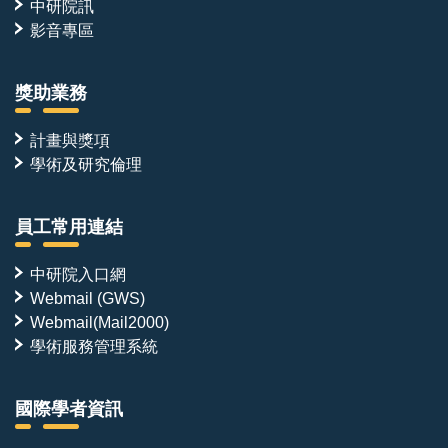
中研院訊
影音專區
獎助業務
計畫與獎項
學術及研究倫理
員工常用連結
中研院入口網
Webmail (GWS)
Webmail(Mail2000)
學術服務管理系統
國際學者資訊