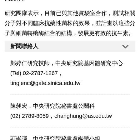
研究團隊表示，目前已與其他實驗室合作，測試相關
分子對不同臨床抗藥性菌株的效果，並計畫以這些分
子與細菌轉醣酶結合的結構，發展更有效的抗生素。
新聞聯絡人
鄭婷仁研究技師，中央研究院基因體研究中心
(Tel) 02-2787-1267，
tingjenc@gate.sinica.edu.tw
陳昶宏，中央研究院秘書處公關科
(02) 2789-8059，changhung@as.edu.tw
莊崇暉，中央研究院秘書處媒體小組