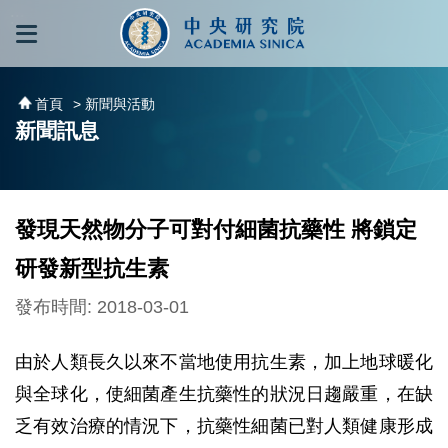
跳到主要內容區塊
:::
:::
首頁
> 新聞與活動
新聞訊息
發現天然物分子可對付細菌抗藥性 將鎖定
研發新型抗生素
發布時間: 2018-03-01
由於人類長久以來不當地使用抗生素，加上地球暖化
與全球化，使細菌產生抗藥性的狀況日趨嚴重，在缺
乏有效治療的情況下，抗藥性細菌已對人類健康形成