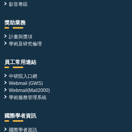
影音專區
獎助業務
計畫與獎項
學術及研究倫理
員工常用連結
中研院入口網
Webmail (GWS)
Webmail(Mail2000)
學術服務管理系統
國際學者資訊
國際學者資訊