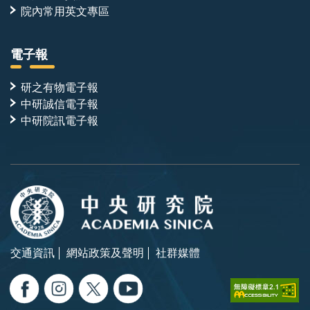
院內常用英文專區
電子報
研之有物電子報
中研誠信電子報
中研院訊電子報
交通資訊
網站政策及聲明
社群媒體