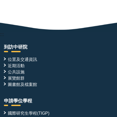
:::
到訪中研院
位置及交通資訊
近期活動
公共設施
展覽館群
圖書館及檔案館
申請學位學程
國際研究生學程(TIGP)