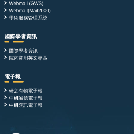
Webmail (GWS)
Webmail(Mail2000)
學術服務管理系統
國際學者資訊
國際學者資訊
院內常用英文專區
電子報
研之有物電子報
中研誠信電子報
中研院訊電子報