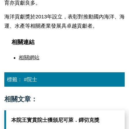
育亦貢獻良多。
海洋貢獻獎於2013年設立，表彰對推動國內海洋、海
運、水產等相關產業發展具卓越貢獻者。
相關連結
相關網站
標籤：
#院士
相關文章：
本院王寳貫院士獲頒尼可萊．鐸切克獎