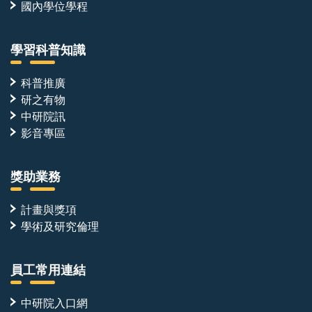
國內學位學程
學習科普知識
科普推廣
研之有物
中研院訊
影音專區
獎助業務
計畫與獎項
學術及研究倫理
員工常用連結
中研院入口網